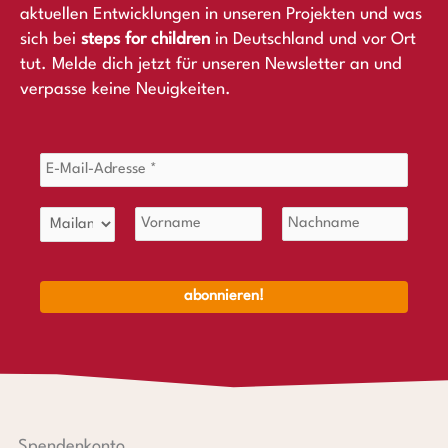
aktuellen Entwicklungen in unseren Projekten und was
sich bei
steps for children
in Deutschland und vor Ort
tut. Melde dich jetzt für unseren Newsletter an und
verpasse keine Neuigkeiten.
Spendenkonto