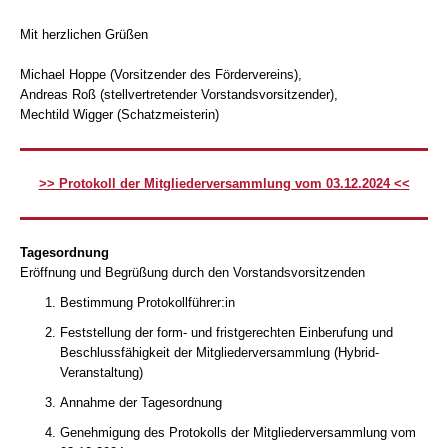
Mit herzlichen Grüßen
Michael Hoppe (Vorsitzender des Fördervereins),
Andreas Roß (stellvertretender Vorstandsvorsitzender),
Mechtild Wigger (Schatzmeisterin)
>> Protokoll der Mitgliederversammlung vom 03.12.2024 <<
Tagesordnung
Eröffnung und Begrüßung durch den Vorstandsvorsitzenden
Bestimmung Protokollführer:in
Feststellung der form- und fristgerechten Einberufung und
Beschlussfähigkeit der Mitgliederversammlung (Hybrid-
Veranstaltung)
Annahme der Tagesordnung
Genehmigung des Protokolls der Mitgliederversammlung vom