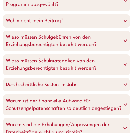
Programm ausgewählt?
Wohin geht mein Beitrag?
Wieso müssen Schulgebühren von den
Erziehungsberechtigten bezahlt werden?
Wieso müssen Schulmaterialien von den
Erziehungsberechtigten bezahlt werden?
Durchschnittliche Kosten im Jahr
Warum ist der finanzielle Aufwand für
Schutzengelpatenschaften so deutlich angestiegen?
Warum sind die Erhöhungen/Anpassungen der
Patenbeiträge wichtig und richtig?