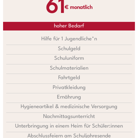
61
€ monatlich
hoher Bedarf
Hilfe für 1 Jugendliche*n
Schulgeld
Schuluniform
Schulmaterialien
Fahrtgeld
Privatkleidung
Ernährung
Hygieneartikel & medizinische Versorgung
Nachmittagsunterricht
Unterbringung in einem Heim für Schüler:innen
Abschlussfeiern am Schuljahresende