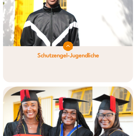
Schutzengel-Jugendliche