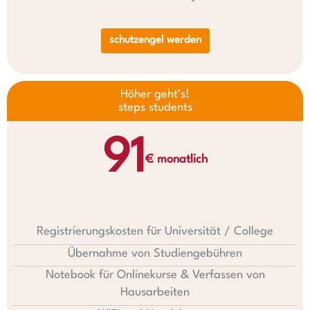
schutzengel werden
Höher geht’s!
steps students
91
€ monatlich
Registrierungskosten für Universität / College
Übernahme von Studiengebühren
Notebook für Onlinekurse & Verfassen von
Hausarbeiten