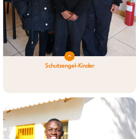
Schutzengel-Kinder