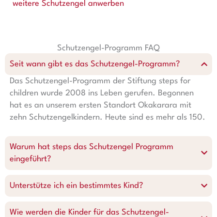
weitere Schutzengel anwerben
Schutzengel-Programm FAQ
Seit wann gibt es das Schutzengel-Programm?
Das Schutzengel-Programm der Stiftung steps for
children wurde 2008 ins Leben gerufen. Begonnen
hat es an unserem ersten Standort Okakarara mit
zehn Schutzengelkindern. Heute sind es mehr als 150.
Warum hat steps das Schutzengel Programm
eingeführt?
Unterstütze ich ein bestimmtes Kind?
Wie werden die Kinder für das Schutzengel-