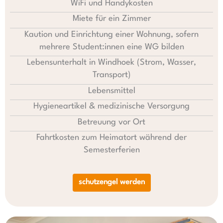
WiFi und Handykosten
Miete für ein Zimmer
Kaution und Einrichtung einer Wohnung, sofern
mehrere Student:innen eine WG bilden
Lebensunterhalt in Windhoek (Strom, Wasser,
Transport)
Lebensmittel
Hygieneartikel & medizinische Versorgung
Betreuung vor Ort
Fahrtkosten zum Heimatort während der
Semesterferien
schutzengel werden