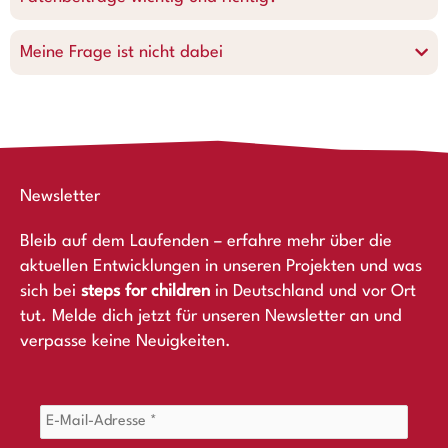
Meine Frage ist nicht dabei
Newsletter
Bleib auf dem Laufenden – erfahre mehr über die
aktuellen Entwicklungen in unseren Projekten und was
sich bei
steps for children
in Deutschland und vor Ort
tut. Melde dich jetzt für unseren Newsletter an und
verpasse keine Neuigkeiten.