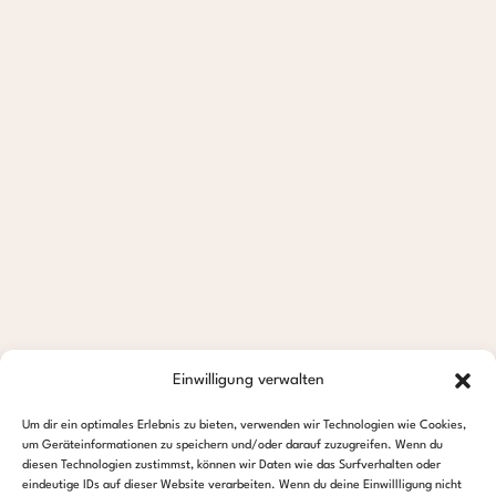
Einwilligung verwalten
Um dir ein optimales Erlebnis zu bieten, verwenden wir Technologien wie Cookies,
um Geräteinformationen zu speichern und/oder darauf zuzugreifen. Wenn du
diesen Technologien zustimmst, können wir Daten wie das Surfverhalten oder
eindeutige IDs auf dieser Website verarbeiten. Wenn du deine Einwillligung nicht