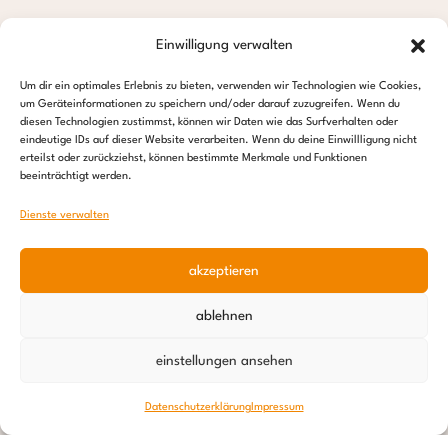
Einwilligung verwalten
Um dir ein optimales Erlebnis zu bieten, verwenden wir Technologien wie Cookies,
um Geräteinformationen zu speichern und/oder darauf zuzugreifen. Wenn du
diesen Technologien zustimmst, können wir Daten wie das Surfverhalten oder
eindeutige IDs auf dieser Website verarbeiten. Wenn du deine Einwillligung nicht
erteilst oder zurückziehst, können bestimmte Merkmale und Funktionen
beeinträchtigt werden.
Dienste verwalten
akzeptieren
ablehnen
einstellungen ansehen
Datenschutzerklärung
Impressum