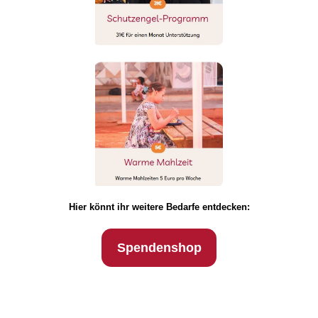
Hier könnt ihr weitere Bedarfe entdecken:
Spendenshop