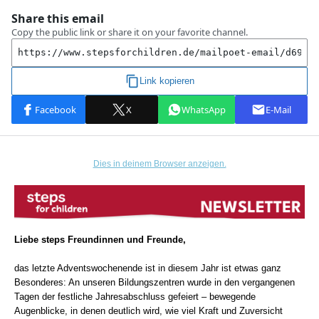
Dies in deinem Browser anzeigen.
Liebe steps Freundinnen und Freunde,
das letzte Adventswochenende ist in diesem Jahr ist etwas ganz
Besonderes: An unseren Bildungszentren wurde in den vergangenen
Tagen der festliche Jahresabschluss gefeiert – bewegende
Augenblicke, in denen deutlich wird, wie viel Kraft und Zuversicht