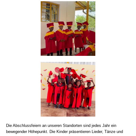
Die Abschlussfeiern an unseren Standorten sind jedes Jahr ein
bewegender Höhepunkt. Die Kinder präsentieren Lieder, Tänze und