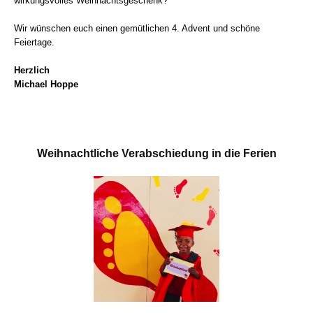
wirkungsvolles Weihnachtsgeschenk?
Wir wünschen euch einen gemütlichen 4. Advent und schöne
Feiertage.
Herzlich
Michael Hoppe
Weihnachtliche Verabschiedung in die Ferien