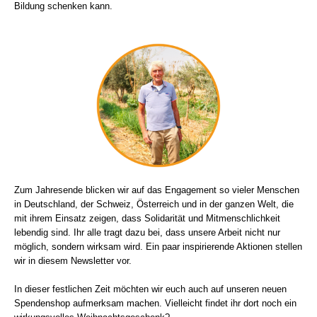
Bildung schenken kann.
Zum Jahresende blicken wir auf das Engagement so vieler Menschen
in Deutschland, der Schweiz, Österreich und in der ganzen Welt, die
mit ihrem Einsatz zeigen, dass Solidarität und Mitmenschlichkeit
lebendig sind. Ihr alle tragt dazu bei, dass unsere Arbeit nicht nur
möglich, sondern wirksam wird. Ein paar inspirierende Aktionen stellen
wir in diesem Newsletter vor.
In dieser festlichen Zeit möchten wir euch auch auf unseren neuen
Spendenshop aufmerksam machen. Vielleicht findet ihr dort noch ein