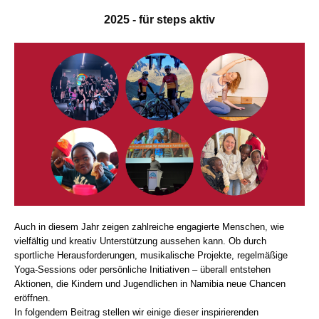
2025 - für steps aktiv
Auch in diesem Jahr zeigen zahlreiche engagierte Menschen, wie
vielfältig und kreativ Unterstützung aussehen kann. Ob durch
sportliche Herausforderungen, musikalische Projekte, regelmäßige
Yoga‑Sessions oder persönliche Initiativen – überall entstehen
Aktionen, die Kindern und Jugendlichen in Namibia neue Chancen
eröffnen.
In folgendem Beitrag stellen wir einige dieser inspirierenden