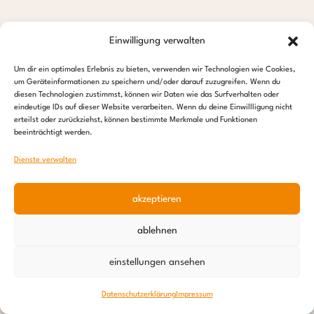
Einwilligung verwalten
Um dir ein optimales Erlebnis zu bieten, verwenden wir Technologien wie Cookies,
um Geräteinformationen zu speichern und/oder darauf zuzugreifen. Wenn du
diesen Technologien zustimmst, können wir Daten wie das Surfverhalten oder
eindeutige IDs auf dieser Website verarbeiten. Wenn du deine Einwillligung nicht
erteilst oder zurückziehst, können bestimmte Merkmale und Funktionen
beeinträchtigt werden.
Dienste verwalten
akzeptieren
ablehnen
einstellungen ansehen
Datenschutzerklärung
Impressum