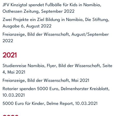
JFV Kinzigtal spendet Fußbälle für Kids in Namibia,
Osthessen Zeitung, September 2022
Zwei Projekte ein Ziel Bildung in Namibia, Die Stiftung,
Ausgabe 6, August 2022
Freianzeige, Bild der Wissenschaft, August/September
2022
2021
Studienreise Namibia, Flyer, Bild der Wissenschaft, Seite
4, Mai 2021
Freianzeige, Bild der Wissenschaft, Mai 2021
Rotarier spenden 5000 Euro, Delmenhorster Kreisblatt,
10.03.2021
5000 Euro für Kinder, Delme Report, 10.03.2021