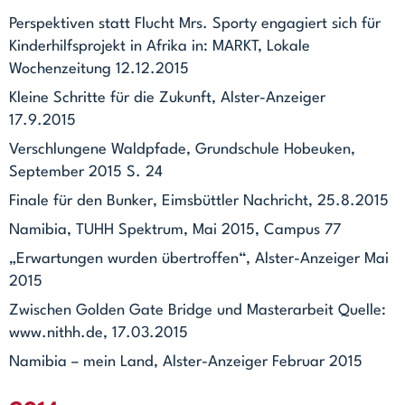
Perspektiven statt Flucht Mrs. Sporty engagiert sich für
Kinderhilfsprojekt in Afrika in: MARKT, Lokale
Wochenzeitung 12.12.2015
Kleine Schritte für die Zukunft, Alster-Anzeiger
17.9.2015
Verschlungene Waldpfade, Grundschule Hobeuken,
September 2015 S. 24
Finale für den Bunker, Eimsbüttler Nachricht, 25.8.2015
Namibia, TUHH Spektrum, Mai 2015, Campus 77
„Erwartungen wurden übertroffen“, Alster-Anzeiger Mai
2015
Zwischen Golden Gate Bridge und Masterarbeit Quelle:
www.nithh.de, 17.03.2015
Namibia – mein Land, Alster-Anzeiger Februar 2015