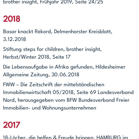
brother insight, Frühjahr 2019, Seite 24/25
2018
Basar knackt Rekord, Delmenhorster Kreisblatt,
3.12.2018
Stiftung steps for children, brother insight,
Herbst/Winter 2018, Seite 17
Die Lebensaufgabe in Afrika gefunden, Hildesheimer
Allgemeine Zeitung, 30.06.2018
FWW – Die Zeitschrift der mittelständischen
Immobilienwirtschaft 05/2018, Seite 69 Landesverband
Nord, herausgegeben vom BFW Bundesverband Freier
Immobilien- und Wohnungsunternehmen
2017
18-Löcher, die helfen & Freude bringen, HAMBURG im