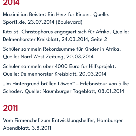
2014
Maximilian Beister: Ein Herz für Kinder. Quelle:
Sport1.de, 23.07.2014 (Boulevard)
Kita St. Christophorus engagiert sich für Afrika. Quelle:
Delmenhorster Kreisblatt, 24.03.2014, Seite 2
Schüler sammeln Rekordsumme für Kinder in Afrika.
Quelle: Nord West Zeitung, 20.03.2014
Schüler sammeln über 4000 Euro für Hilfsprojekt.
Quelle: Delmenhorster Kreisblatt, 20.03.2014
„Im Hintergrund brüllen Löwen“ – Erlebnistour von Silke
Schoder. Quelle: Naumburger Tageblatt, 08.01.2014
2011
Vom Firmenchef zum Entwicklungshelfer, Hamburger
Abendblatt, 3.8.2011