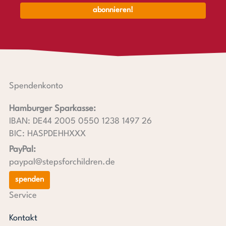
Spendenkonto
Hamburger Sparkasse:
IBAN: DE44 2005 0550 1238 1497 26
BIC: HASPDEHHXXX
PayPal:
paypal@stepsforchildren.de
spenden
Service
Kontakt