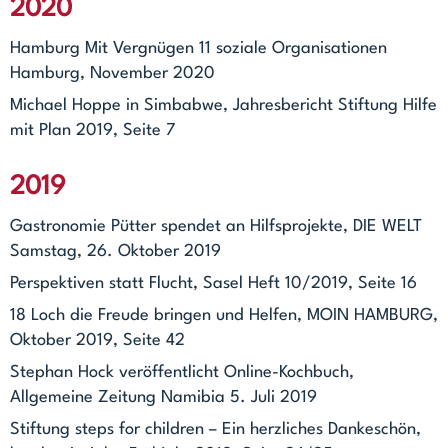
2020
Hamburg Mit Vergnügen 11 soziale Organisationen
Hamburg, November 2020
Michael Hoppe in Simbabwe, Jahresbericht Stiftung Hilfe
mit Plan 2019, Seite 7
2019
Gastronomie Pütter spendet an Hilfsprojekte, DIE WELT
Samstag, 26. Oktober 2019
Perspektiven statt Flucht, Sasel Heft 10/2019, Seite 16
18 Loch die Freude bringen und Helfen, MOIN HAMBURG,
Oktober 2019, Seite 42
Stephan Hock veröffentlicht Online-Kochbuch,
Allgemeine Zeitung Namibia 5. Juli 2019
Stiftung steps for children – Ein herzliches Dankeschön,