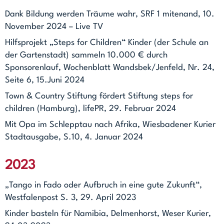
Dank Bildung werden Träume wahr, SRF 1 mitenand, 10.
November 2024 – Live TV
Hilfsprojekt „Steps for Children“ Kinder (der Schule an
der Gartenstadt) sammeln 10.000 € durch
Sponsorenlauf, Wochenblatt Wandsbek/Jenfeld, Nr. 24,
Seite 6, 15.Juni 2024
Town & Country Stiftung fördert Stiftung steps for
children (Hamburg), lifePR, 29. Februar 2024
Mit Opa im Schlepptau nach Afrika, Wiesbadener Kurier
Stadtausgabe, S.10, 4. Januar 2024
2023
„Tango in Fado oder Aufbruch in eine gute Zukunft“,
Westfalenpost S. 3, 29. April 2023
Kinder basteln für Namibia, Delmenhorst, Weser Kurier,