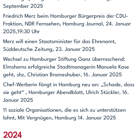
September 2025
Friedrich Merz beim Hamburger Bürgerpreis der CDU-
Fraktion, NDR Fernsehen, Hamburg Journal, 24. Januar
2025,19:30 Uhr
Merz will einen Staatsminister für das Ehrenamt,
Süddeutsche Zeitung, 23. Januar 2025
Wechsel zu Hamburger Stiftung Ganz überraschend:
Elmshorns erfolgreiche Stadtmanagerin Manuela Kase
geht, shz, Christian Brameshuber, 16. Januar 2025
Chef-Werberin fängt in Hamburg neu an: „Schade, dass
sie geht“ , Hamburger Abendblatt, Ulrich Stückler, 16.
Januar 2025
11 soziale Organisationen, die es sich zu unterstützen
lohnt, Mit Vergnügen, Hamburg 14. Januar 2025
2024