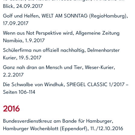
Blick, 24.09.2017
Golf und Helfen, WELT AM SONNTAG (RegioHamburg),
17.09.2017
Wenn aus Not Perspektive wird, Allgemeine Zeitung
Namibia, 1.9.2017
Schülerfirma nun offiziell nachhaltig, Delmenhorster
Kurier, 19.5.2017
Ganz nah dran an Mensch und Tier, Weser-Kurier,
2.2.2017
Die Schwalbe von Windhuk, SPIEGEL CLASSIC 1/2017 –
Seiten 106-114
2016
Bundesverdienstkreuz am Bande für Hamburger,
Hamburger Wochenblatt (Eppendorf), 11./12.10.2016