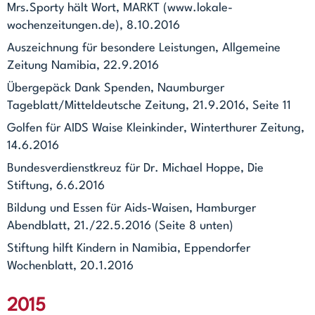
Mrs.Sporty hält Wort, MARKT (www.lokale-
wochenzeitungen.de), 8.10.2016
Auszeichnung für besondere Leistungen, Allgemeine
Zeitung Namibia, 22.9.2016
Übergepäck Dank Spenden, Naumburger
Tageblatt/Mitteldeutsche Zeitung, 21.9.2016, Seite 11
Golfen für AIDS Waise Kleinkinder, Winterthurer Zeitung,
14.6.2016
Bundesverdienstkreuz für Dr. Michael Hoppe, Die
Stiftung, 6.6.2016
Bildung und Essen für Aids-Waisen, Hamburger
Abendblatt, 21./22.5.2016 (Seite 8 unten)
Stiftung hilft Kindern in Namibia, Eppendorfer
Wochenblatt, 20.1.2016
2015