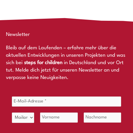
Newsletter
Bleib auf dem Laufenden – erfahre mehr über die
aktuellen Entwicklungen in unseren Projekten und was
sich bei
steps for children
in Deutschland und vor Ort
tut. Melde dich jetzt für unseren Newsletter an und
verpasse keine Neuigkeiten.