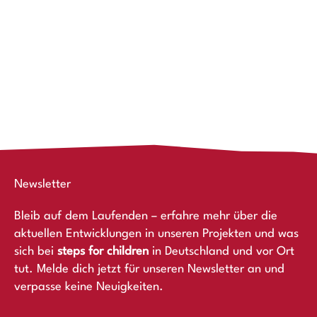
Newsletter
Bleib auf dem Laufenden – erfahre mehr über die
aktuellen Entwicklungen in unseren Projekten und was
sich bei
steps for children
in Deutschland und vor Ort
tut. Melde dich jetzt für unseren Newsletter an und
verpasse keine Neuigkeiten.