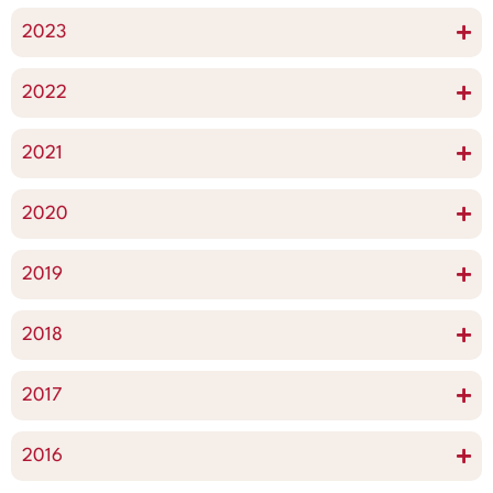
2023
2022
2021
2020
2019
2018
2017
2016