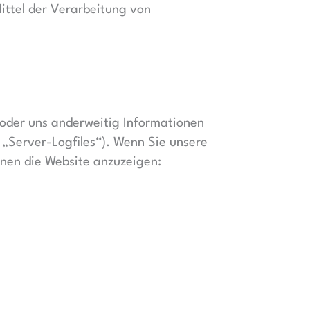
Mittel der Verarbeitung von
n oder uns anderweitig Informationen
. „Server-Logfiles“). Wenn Sie unsere
Ihnen die Website anzuzeigen: