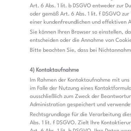
Art. 6 Abs. 1 lit. b DSGVO entweder zur Du
oder gemäß Art. 6 Abs. 1 lit. f DSGVO zu
einer kundenfreundlichen und effektiven 
Sie können Ihren Browser so einstellen, 
entscheiden oder die Annahme von Cookies
Bitte beachten Sie, dass bei Nichtannahm
4) Kontaktaufnahme
Im Rahmen der Kontaktaufnahme mit uns (
im Falle der Nutzung eines Kontaktformula
ausschließlich zum Zweck der Beantwortun
Administration gespeichert und verwende
Rechtsgrundlage für die Verarbeitung die
Abs. 1 lit. f DSGVO. Zielt Ihre Kontaktier