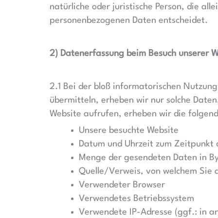
natürliche oder juristische Person, die a
personenbezogenen Daten entscheidet.
2) Datenerfassung beim Besuch unserer W
2.1 Bei der bloß informatorischen Nutzung
übermitteln, erheben wir nur solche Daten
Website aufrufen, erheben wir die folgend
Unsere besuchte Website
Datum und Uhrzeit zum Zeitpunkt 
Menge der gesendeten Daten in B
Quelle/Verweis, von welchem Sie a
Verwendeter Browser
Verwendetes Betriebssystem
Verwendete IP-Adresse (ggf.: in a