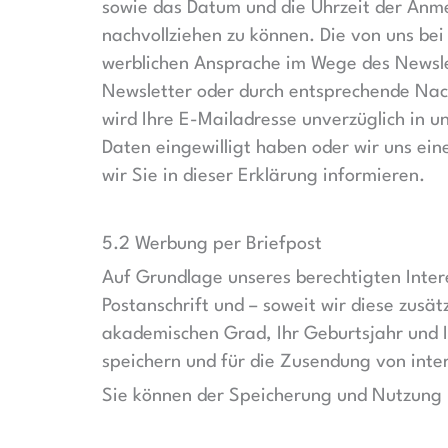
sowie das Datum und die Uhrzeit der Anm
nachvollziehen zu können. Die von uns be
werblichen Ansprache im Wege des Newslet
Newsletter oder durch entsprechende Nac
wird Ihre E-Mailadresse unverzüglich in u
Daten eingewilligt haben oder wir uns ei
wir Sie in dieser Erklärung informieren.
5.2 Werbung per Briefpost
Auf Grundlage unseres berechtigten Inter
Postanschrift und – soweit wir diese zusä
akademischen Grad, Ihr Geburtsjahr und I
speichern und für die Zusendung von inte
Sie können der Speicherung und Nutzung 