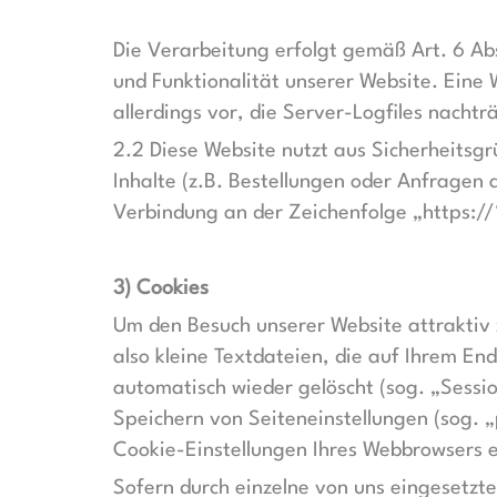
Die Verarbeitung erfolgt gemäß Art. 6 Abs
und Funktionalität unserer Website. Eine
allerdings vor, die Server-Logfiles nacht
2.2 Diese Website nutzt aus Sicherheits
Inhalte (z.B. Bestellungen oder Anfragen 
Verbindung an der Zeichenfolge „https://
3) Cookies
Um den Besuch unserer Website attraktiv 
also kleine Textdateien, die auf Ihrem E
automatisch wieder gelöscht (sog. „Sessi
Speichern von Seiteneinstellungen (sog. „
Cookie-Einstellungen Ihres Webbrowsers
Sofern durch einzelne von uns eingesetz