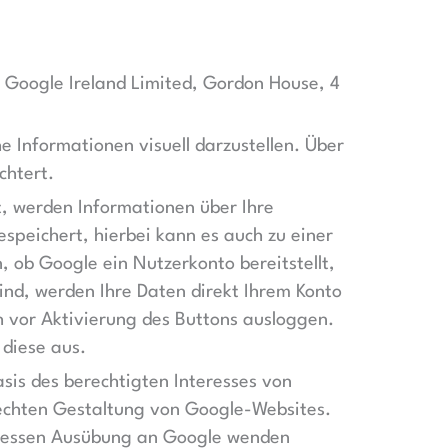
 Google Ireland Limited, Gordon House, 4
 Informationen visuell darzustellen. Über
chtert.
t, werden Informationen über Ihre
speichert, hierbei kann es auch zu einer
 ob Google ein Nutzerkonto bereitstellt,
ind, werden Ihre Daten direkt Ihrem Konto
h vor Aktivierung des Buttons ausloggen.
 diese aus.
sis des berechtigten Interesses von
echten Gestaltung von Google-Websites.
ür dessen Ausübung an Google wenden