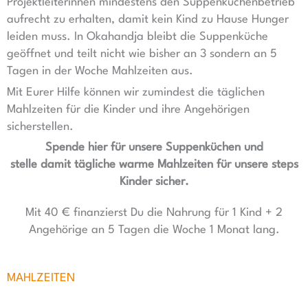
Projektleiterinnen mindestens den Suppenküchenbetrieb
aufrecht zu erhalten, damit kein Kind zu Hause Hunger
leiden muss. In Okahandja bleibt die Suppenküche
geöffnet und teilt nicht wie bisher an 3 sondern an 5
Tagen in der Woche Mahlzeiten aus.
Mit Eurer Hilfe können wir zumindest die täglichen
Mahlzeiten für die Kinder und ihre Angehörigen
sicherstellen.
Spende hier für unsere Suppenküchen und
stelle damit tägliche warme Mahlzeiten für unsere steps
Kinder sicher.
Mit 40 € finanzierst Du die Nahrung für 1 Kind + 2
Angehörige an 5 Tagen die Woche 1 Monat lang.
MAHLZEITEN