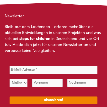
Newsletter
Bleib auf dem Laufenden – erfahre mehr über die
aktuellen Entwicklungen in unseren Projekten und was
sich bei
steps for children
in Deutschland und vor Ort
tut. Melde dich jetzt für unseren Newsletter an und
verpasse keine Neuigkeiten.