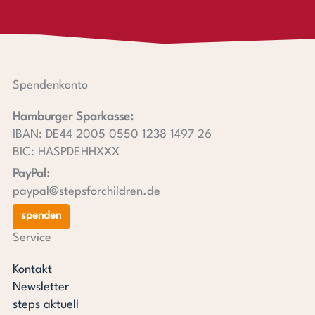
Spendenkonto
Hamburger Sparkasse:
IBAN: DE44 2005 0550 1238 1497 26
BIC: HASPDEHHXXX
PayPal:
paypal@stepsforchildren.de
spenden
Service
Kontakt
Newsletter
steps aktuell