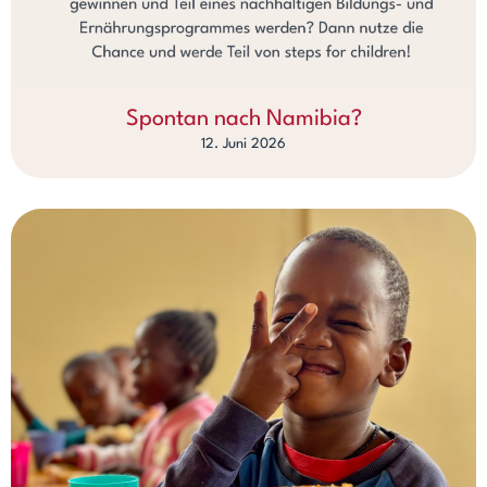
Spontan nach Namibia?
12. Juni 2026