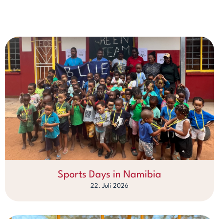
Sports Days in Namibia
22. Juli 2026