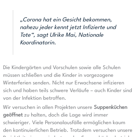
„Corona hat ein Gesicht bekommen,
nahezu jeder kennt jetzt Infizierte und
Tote“, sagt Ulrike Mai, Nationale
Koordinatorin.
Die Kindergärten und Vorschulen sowie alle Schulen
müssen schließen und die Kinder in vorgezogene
Winterferien senden. Nicht nur Erwachsene infizieren
sich und haben teils schwere Verläufe – auch Kinder sind
von der Infektion betroffen.
Wir versuchen in allen Projekten unsere
Suppenküchen
geöffnet
zu halten, doch die Lage wird immer
schwieriger. Viele Personalausfälle ermöglichen kaum
den kontinuierlichen Betrieb. Trotzdem versuchen unsere