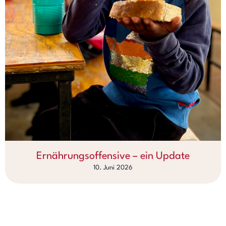
Ernährungsoffensive – ein Update
10. Juni 2026