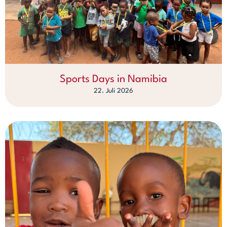
Sports Days in Namibia
22. Juli 2026