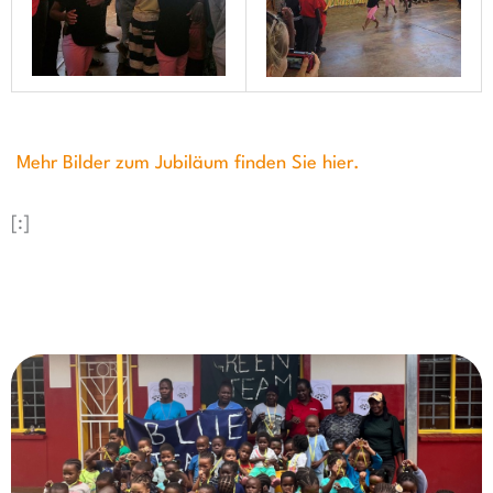
Mehr Bilder zum Jubiläum finden Sie hier.
[:]