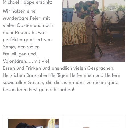
Michael Hoppe erzählt:
Wir hatten eine
wunderbare Feier, mit
vielen Gästen und noch
mehr Reden. Es war
perfekt organisiert von
Sonja, den vielen
Freiwilligen und
Volontären…..mit viel
Essen und Trinken und unendlich vielen Gesprächen.
Herzlichen Dank allen fleißigen Helferinnen und Helfern
sowie allen Gästen, die dieses Ereignis zu einem ganz
besonderen Fest gemacht haben!