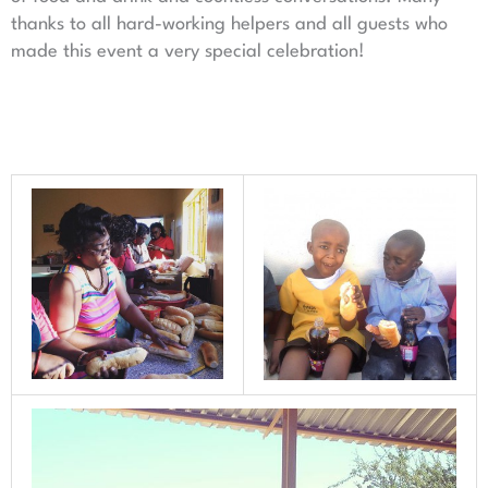
thanks to all hard-working helpers and all guests who
made this event a very special celebration!