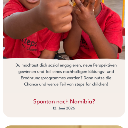
Spontan nach Namibia?
12. Juni 2026