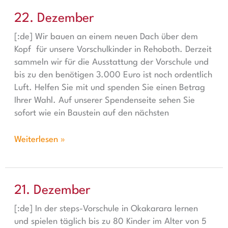
22. Dezember
22. Dezember
[:de] Wir bauen an einem neuen Dach über dem
Kopf für unsere Vorschulkinder in Rehoboth. Derzeit
sammeln wir für die Ausstattung der Vorschule und
bis zu den benötigen 3.000 Euro ist noch ordentlich
Luft. Helfen Sie mit und spenden Sie einen Betrag
Ihrer Wahl. Auf unserer Spendenseite sehen Sie
sofort wie ein Baustein auf den nächsten
Weiterlesen »
21. Dezember
21. Dezember
[:de] In der steps-Vorschule in Okakarara lernen
und spielen täglich bis zu 80 Kinder im Alter von 5