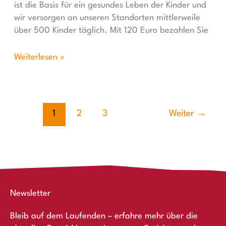
ist die Basis für ein gesundes Leben der Kinder und
wir versorgen an unseren Standorten mittlerweile
über 500 Kinder täglich. Mit 120 Euro bezahlen Sie
Weiterlesen »
1
2
3
Weiter
→
Newsletter
Bleib auf dem Laufenden – erfahre mehr über die