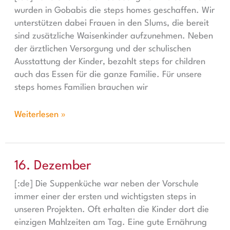
wurden in Gobabis die steps homes geschaffen. Wir
unterstützen dabei Frauen in den Slums, die bereit
sind zusätzliche Waisenkinder aufzunehmen. Neben
der ärztlichen Versorgung und der schulischen
Ausstattung der Kinder, bezahlt steps for children
auch das Essen für die ganze Familie. Für unsere
steps homes Familien brauchen wir
Weiterlesen »
16. Dezember
16. Dezember
[:de] Die Suppenküche war neben der Vorschule
immer einer der ersten und wichtigsten steps in
unseren Projekten. Oft erhalten die Kinder dort die
einzigen Mahlzeiten am Tag. Eine gute Ernährung