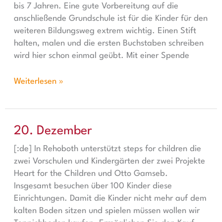
bis 7 Jahren. Eine gute Vorbereitung auf die
anschließende Grundschule ist für die Kinder für den
weiteren Bildungsweg extrem wichtig. Einen Stift
halten, malen und die ersten Buchstaben schreiben
wird hier schon einmal geübt. Mit einer Spende
Weiterlesen »
20. Dezember
20. Dezember
[:de] In Rehoboth unterstützt steps for children die
zwei Vorschulen und Kindergärten der zwei Projekte
Heart for the Children und Otto Gamseb.
Insgesamt besuchen über 100 Kinder diese
Einrichtungen. Damit die Kinder nicht mehr auf dem
kalten Boden sitzen und spielen müssen wollen wir