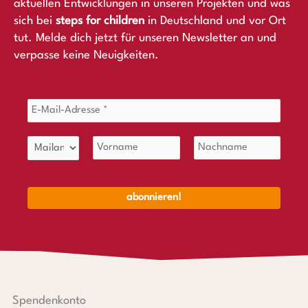
aktuellen Entwicklungen in unseren Projekten und was
sich bei
steps for children
in Deutschland und vor Ort
tut. Melde dich jetzt für unseren Newsletter an und
verpasse keine Neuigkeiten.
Spendenkonto