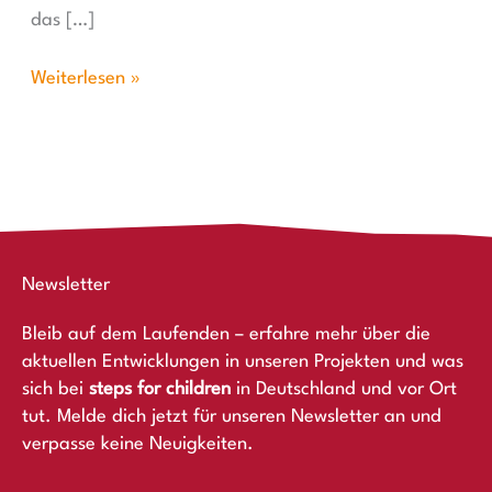
das […]
Weiterlesen »
Newsletter
Bleib auf dem Laufenden – erfahre mehr über die
aktuellen Entwicklungen in unseren Projekten und was
sich bei
steps for children
in Deutschland und vor Ort
tut. Melde dich jetzt für unseren Newsletter an und
verpasse keine Neuigkeiten.