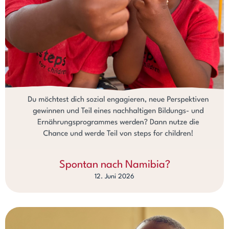
Spontan nach Namibia?
12. Juni 2026