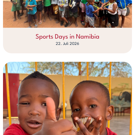
Sports Days in Namibia
22. Juli 2026