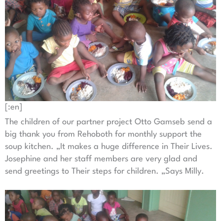
[:en]
The children of our partner project Otto Gamseb send a
big thank you from Rehoboth for monthly support the
soup kitchen. „It makes a huge difference in Their Lives.
Josephine and her staff members are very glad and
send greetings to Their steps for children. „Says Milly.