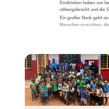
Eindrücken haben uns be
nähergebracht und die S
Ein großer Dank geht an
Menschen erreichten, di