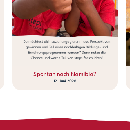
Spontan nach Namibia?
12. Juni 2026