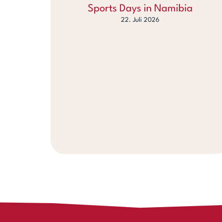
Sports Days in Namibia
22. Juli 2026