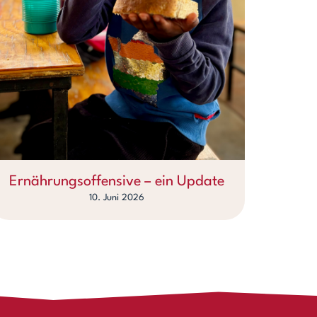
Ernährungsoffensive – ein Update
10. Juni 2026