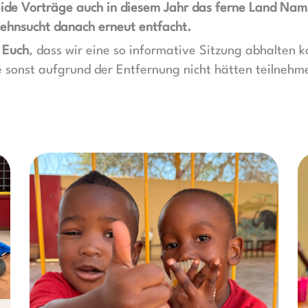
ide Vorträge auch in diesem Jahr das ferne Land Nam
ehnsucht danach erneut entfacht.
 Euch
, dass wir eine so informative Sitzung abhalten 
e sonst aufgrund der Entfernung nicht hätten teilnehm