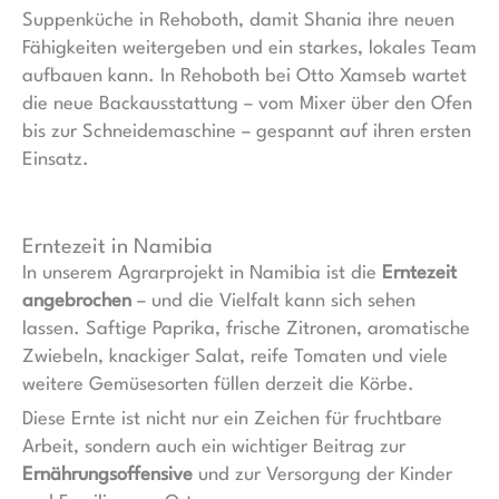
Suppenküche in Rehoboth, damit Shania ihre neuen
Fähigkeiten weitergeben und ein starkes, lokales Team
aufbauen kann. In Rehoboth bei Otto Xamseb wartet
die neue Backausstattung – vom Mixer über den Ofen
bis zur Schneidemaschine – gespannt auf ihren ersten
Einsatz.
Erntezeit in Namibia
In unserem Agrarprojekt in Namibia ist die
Erntezeit
angebrochen
– und die Vielfalt kann sich sehen
lassen. Saftige Paprika, frische Zitronen, aromatische
Zwiebeln, knackiger Salat, reife Tomaten und viele
weitere Gemüsesorten füllen derzeit die Körbe.
Diese Ernte ist nicht nur ein Zeichen für fruchtbare
Arbeit, sondern auch ein wichtiger Beitrag zur
Ernährungsoffensive
und zur Versorgung der Kinder