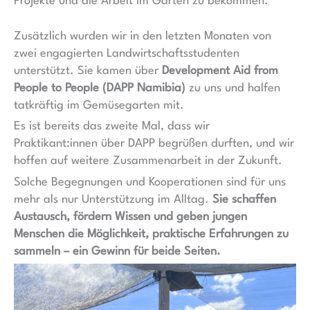
Projekte und die Arbeit im Garten zu bekommen.
Zusätzlich wurden wir in den letzten Monaten von
zwei engagierten Landwirtschaftsstudenten
unterstützt. Sie kamen über
Development Aid from
People to People (DAPP Namibia)
zu uns und halfen
tatkräftig im Gemüsegarten mit.
Es ist bereits das zweite Mal, dass wir
Praktikant:innen über DAPP begrüßen durften, und wir
hoffen auf weitere Zusammenarbeit in der Zukunft.
Solche Begegnungen und Kooperationen sind für uns
mehr als nur Unterstützung im Alltag.
Sie schaffen
Austausch, fördern Wissen und geben jungen
Menschen die Möglichkeit, praktische Erfahrungen zu
sammeln – ein Gewinn für beide Seiten.