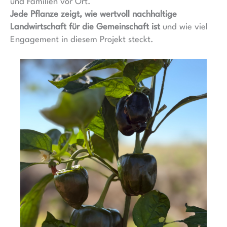
und Familien vor Ort.
Jede Pflanze zeigt, wie wertvoll nachhaltige
Landwirtschaft für die Gemeinschaft ist
und wie viel
Engagement in diesem Projekt steckt.