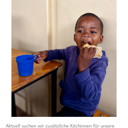
Aktuell suchen wir zusätzliche Köchinnen für unsere