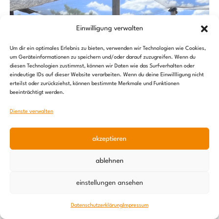
Einwilligung verwalten
Um dir ein optimales Erlebnis zu bieten, verwenden wir Technologien wie Cookies,
um Geräteinformationen zu speichern und/oder darauf zuzugreifen. Wenn du
diesen Technologien zustimmst, können wir Daten wie das Surfverhalten oder
eindeutige IDs auf dieser Website verarbeiten. Wenn du deine Einwillligung nicht
erteilst oder zurückziehst, können bestimmte Merkmale und Funktionen
beeinträchtigt werden.
Dienste verwalten
akzeptieren
ablehnen
einstellungen ansehen
Datenschutzerklärung
Impressum