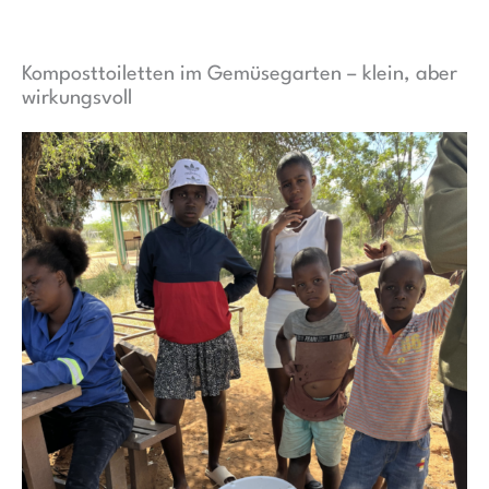
Komposttoiletten im Gemüsegarten – klein, aber
wirkungsvoll