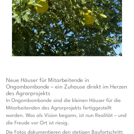
Neue Häuser für Mitarbeitende in
Ongombombonde – ein Zuhause direkt im Herzen
des Agrarprojekts
In Ongombombonde sind die kleinen Häuser für die
Mitarbeitenden des Agrarprojekts fertiggestellt
worden. Was als Vision begann, ist nun Realität – und
die Freude vor Ort ist riesig.
Die Fotos dokumentieren den stetigen Baufortschritt: