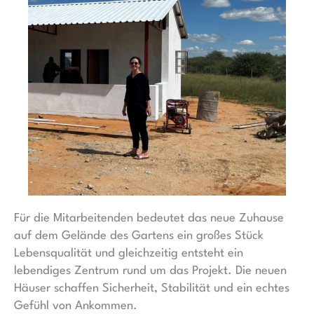
Für die Mitarbeitenden bedeutet das neue Zuhause
auf dem Gelände des Gartens ein großes Stück
Lebensqualität und gleichzeitig entsteht ein
lebendiges Zentrum rund um das Projekt. Die neuen
Häuser schaffen Sicherheit, Stabilität und ein echtes
Gefühl von Ankommen.