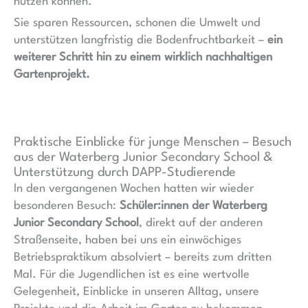
nutzen können.
Sie sparen Ressourcen, schonen die Umwelt und
unterstützen langfristig die Bodenfruchtbarkeit –
ein
weiterer Schritt hin zu einem wirklich nachhaltigen
Gartenprojekt.
Praktische Einblicke für junge Menschen – Besuch
aus der Waterberg Junior Secondary School &
Unterstützung durch DAPP-Studierende
In den vergangenen Wochen hatten wir wieder
besonderen Besuch:
Schüler:innen der Waterberg
Junior Secondary School
, direkt auf der anderen
Straßenseite, haben bei uns ein einwöchiges
Betriebspraktikum absolviert – bereits zum dritten
Mal. Für die Jugendlichen ist es eine wertvolle
Gelegenheit, Einblicke in unseren Alltag, unsere