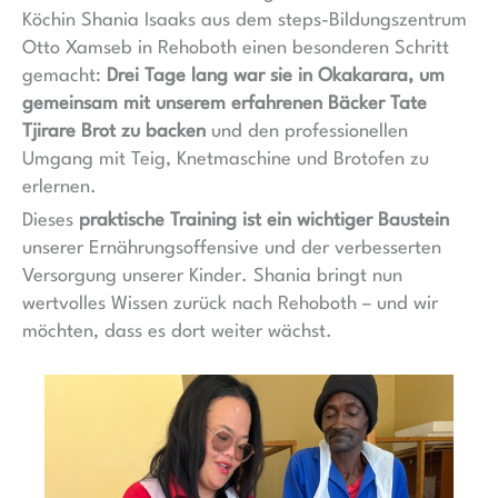
Köchin Shania Isaaks aus dem steps-Bildungszentrum
Otto Xamseb in Rehoboth einen besonderen Schritt
gemacht:
Drei Tage lang war sie in Okakarara, um
gemeinsam mit unserem erfahrenen Bäcker Tate
Tjirare Brot zu backen
und den professionellen
Umgang mit Teig, Knetmaschine und Brotofen zu
erlernen.
Dieses
praktische Training ist ein wichtiger Baustein
unserer Ernährungsoffensive und der verbesserten
Versorgung unserer Kinder. Shania bringt nun
wertvolles Wissen zurück nach Rehoboth – und wir
möchten, dass es dort weiter wächst.