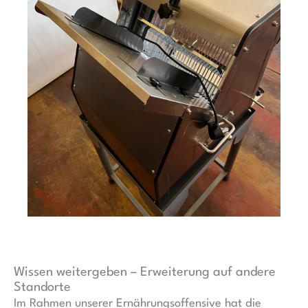
Wissen weitergeben – Erweiterung auf andere
Standorte
Im Rahmen unserer Ernährungsoffensive hat die