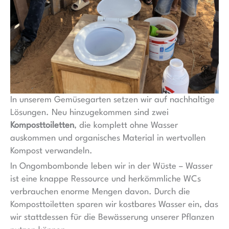
In unserem Gemüsegarten setzen wir auf nachhaltige
Lösungen. Neu hinzugekommen sind zwei
Komposttoiletten
, die komplett ohne Wasser
auskommen und organisches Material in wertvollen
Kompost verwandeln.
In Ongombombonde leben wir in der Wüste – Wasser
ist eine knappe Ressource und herkömmliche WCs
verbrauchen enorme Mengen davon. Durch die
Komposttoiletten sparen wir kostbares Wasser ein, das
wir stattdessen für die Bewässerung unserer Pflanzen