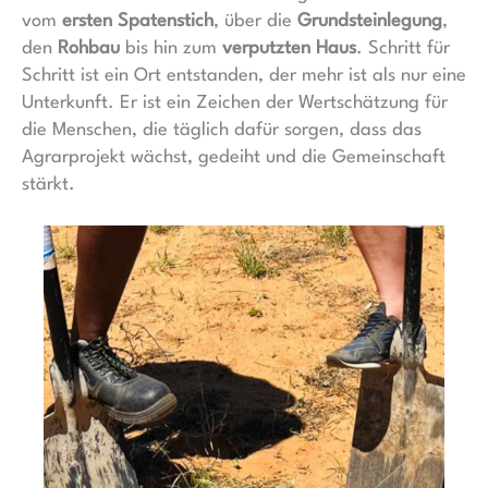
vom
ersten Spatenstich
, über die
Grundsteinlegung
,
den
Rohbau
bis hin zum
verputzten Haus
. Schritt für
Schritt ist ein Ort entstanden, der mehr ist als nur eine
Unterkunft. Er ist ein Zeichen der Wertschätzung für
die Menschen, die täglich dafür sorgen, dass das
Agrarprojekt wächst, gedeiht und die Gemeinschaft
stärkt.