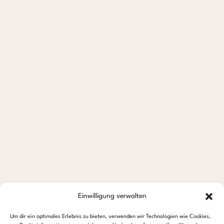
Einwilligung verwalten
Um dir ein optimales Erlebnis zu bieten, verwenden wir Technologien wie Cookies,