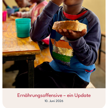
Ernährungsoffensive – ein Update
10. Juni 2026