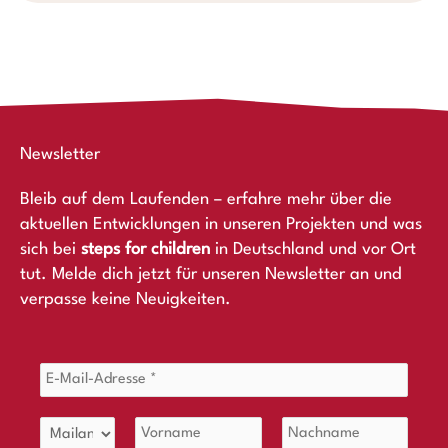
Newsletter
Bleib auf dem Laufenden – erfahre mehr über die
aktuellen Entwicklungen in unseren Projekten und was
sich bei
steps for children
in Deutschland und vor Ort
tut. Melde dich jetzt für unseren Newsletter an und
verpasse keine Neuigkeiten.