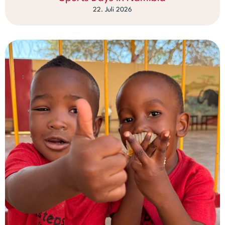
22. Juli 2026