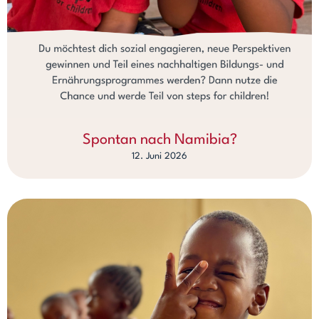
Spontan nach Namibia?
12. Juni 2026