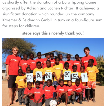
us shortly after the donation of a Euro Tipping Game
organized by Adrian and Jochen Richter. It achieved a
significant donation which rounded up the company
Kraemer & Feldmann GmbH in turn on a four-figure sum
for steps for children.
steps says this sincerely thank you!