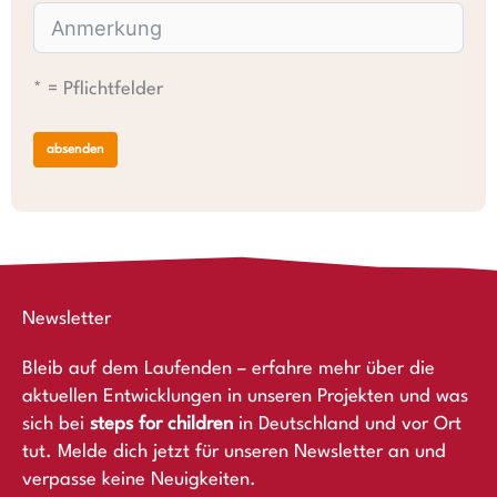
* = Pflichtfelder
absenden
Newsletter
Bleib auf dem Laufenden – erfahre mehr über die
aktuellen Entwicklungen in unseren Projekten und was
sich bei
steps for children
in Deutschland und vor Ort
tut. Melde dich jetzt für unseren Newsletter an und
verpasse keine Neuigkeiten.