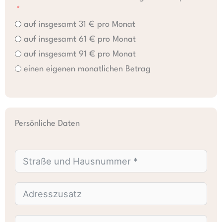
auf insgesamt 31 € pro Monat
auf insgesamt 61 € pro Monat
auf insgesamt 91 € pro Monat
einen eigenen monatlichen Betrag
Persönliche Daten