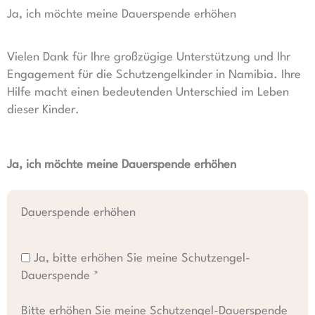
Ja, ich möchte meine Dauerspende erhöhen
Vielen Dank für Ihre großzügige Unterstützung und Ihr
Engagement für die Schutzengelkinder in Namibia. Ihre
Hilfe macht einen bedeutenden Unterschied im Leben
dieser Kinder.
Ja, ich möchte meine Dauerspende erhöhen
Dauerspende erhöhen
Ja, bitte erhöhen Sie meine Schutzengel-
Dauerspende *
Bitte erhöhen Sie meine Schutzengel-Dauerspende