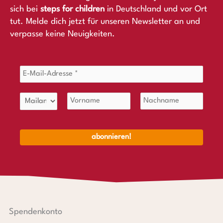
sich bei
steps for children
in Deutschland und vor Ort
tut. Melde dich jetzt für unseren Newsletter an und
verpasse keine Neuigkeiten.
Spendenkonto