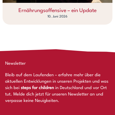
Ernährungsoffensive – ein Update
10. Juni 2026
Newsletter
Bleib auf dem Laufenden – erfahre mehr über die
aktuellen Entwicklungen in unseren Projekten und was
sich bei
steps for children
in Deutschland und vor Ort
tut. Melde dich jetzt für unseren Newsletter an und
verpasse keine Neuigkeiten.