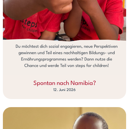
Spontan nach Namibia?
12. Juni 2026