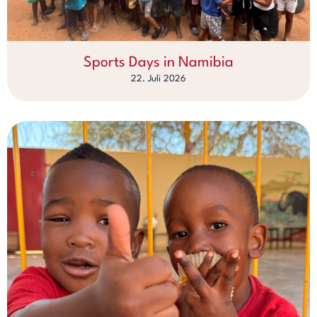
Sports Days in Namibia
22. Juli 2026