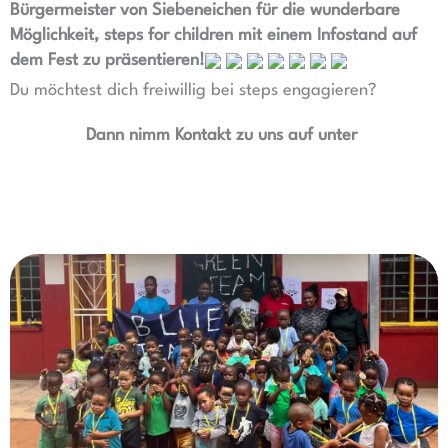
Bürgermeister von Siebeneichen für die wunderbare
Möglichkeit, steps for children mit einem Infostand auf
dem Fest zu präsentieren!
Du möchtest dich freiwillig bei steps engagieren?
Dann nimm Kontakt zu uns auf unter