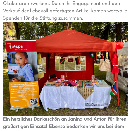
Okakarara erwerben. Durch ihr Engagement und den
Verkauf der liebevoll gefertigten Artikel kamen wertvolle
Spenden für die Stiftung zusammen.
Ein herzliches Dankeschön an Janina und Anton für ihren
großartigen Einsatz! Ebenso bedanken wir uns bei dem