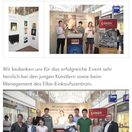
Wir bedanken uns für das erfolgreiche Event sehr
herzlich bei den jungen Künstlern sowie beim
Management des Elbe-Einkaufszentrum.