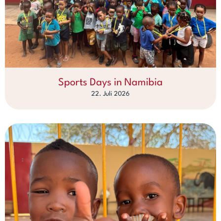
Sports Days in Namibia
22. Juli 2026