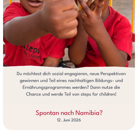
Spontan nach Namibia?
12. Juni 2026