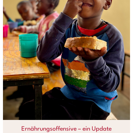
Ernährungsoffensive – ein Update