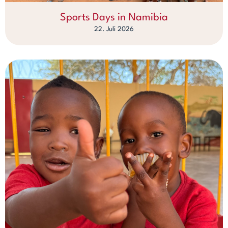
Sports Days in Namibia
22. Juli 2026