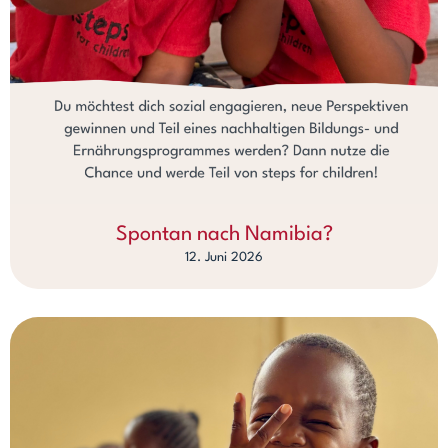
Spontan nach Namibia?
12. Juni 2026