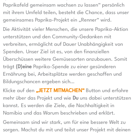
Paprikafeld gemeinsam wachsen zu lassen“ persönlich
mit ihrem Umfeld teilen, besteht die Chance, dass unser
gemeinsames Paprika-Projekt ein „Renner“ wird.
Die Aktivität vieler Menschen, die unsere Paprika-Aktion
unterstützen und den Community-Gedanken mit
verbreiten, ermöglicht auf Dauer Unabhängigkeit von
Spenden. Unser Ziel ist es, von den finanziellen
Überschüssen weitere Gemüsesorten anzubauen. Somit
trägt
(D)eine
Paprika-Spende zu einer gesünderen
Ernährung bei, Arbeitsplätze werden geschaffen und
Bildungschancen ergeben sich…
Klicke auf den
„JETZT MITMACHEN“
Button und erfahre
mehr über das Projekt und wie
Du
uns dabei unterstützen
kannst. Es werden die Ziele, die Nachhaltigkeit in
Namibia und das Warum beschrieben und erklärt.
Gemeinsam sind wir stark, um für eine bessere Welt zu
sorgen. Machst du mit und teilst unser Projekt mit deinen