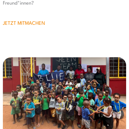
Freund*innen?
JETZT MITMACHEN