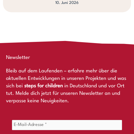
10. Juni 2026
Newsletter
Bleib auf dem Laufenden – erfahre mehr über die
aktuellen Entwicklungen in unseren Projekten und was
sich bei
steps for children
in Deutschland und vor Ort
tut. Melde dich jetzt für unseren Newsletter an und
verpasse keine Neuigkeiten.