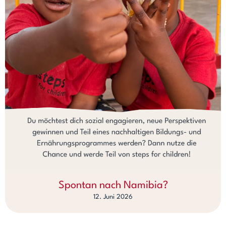
Spontan nach Namibia?
12. Juni 2026