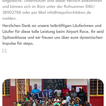
angedacht. Unterstützer sind dabei herzlich willkommen
und können sich im Büro unter der Rufnummer 040/
38902788 oder per Mail info@stepsforchildren.de
melden.
Herzlichen Dank an unsere tatkräftigen Läuferinnen und
Läufer für diese tolle Leistung beim Airport Race. Ihr seid
Spitzenklasse und wir freuen uns über eure dynamischen
Impulse für steps.
[:]