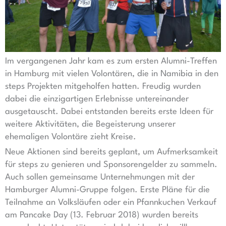
Im vergangenen Jahr kam es zum ersten Alumni-Treffen
in Hamburg mit vielen Volontären, die in Namibia in den
steps Projekten mitgeholfen hatten. Freudig wurden
dabei die einzigartigen Erlebnisse untereinander
ausgetauscht. Dabei entstanden bereits erste Ideen für
weitere Aktivitäten, die Begeisterung unserer
ehemaligen Volontäre zieht Kreise.
Neue Aktionen sind bereits geplant, um Aufmerksamkeit
für steps zu genieren und Sponsorengelder zu sammeln.
Auch sollen gemeinsame Unternehmungen mit der
Hamburger Alumni-Gruppe folgen. Erste Pläne für die
Teilnahme an Volksläufen oder ein Pfannkuchen Verkauf
am Pancake Day (13. Februar 2018) wurden bereits