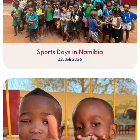
Sports Days in Namibia
22. Juli 2026