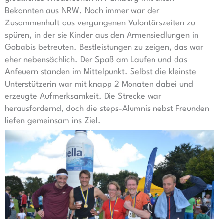
Bekannten aus NRW. Noch immer war der
Zusammenhalt aus vergangenen Volontärszeiten zu
spüren, in der sie Kinder aus den Armensiedlungen in
Gobabis betreuten. Bestleistungen zu zeigen, das war
eher nebensächlich. Der Spaß am Laufen und das
Anfeuern standen im Mittelpunkt. Selbst die kleinste
Unterstützerin war mit knapp 2 Monaten dabei und
erzeugte Aufmerksamkeit. Die Strecke war
herausfordernd, doch die steps-Alumnis nebst Freunden
liefen gemeinsam ins Ziel.