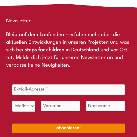
Newsletter
Bleib auf dem Laufenden – erfahre mehr über die
aktuellen Entwicklungen in unseren Projekten und was
sich bei
steps for children
in Deutschland und vor Ort
tut. Melde dich jetzt für unseren Newsletter an und
verpasse keine Neuigkeiten.