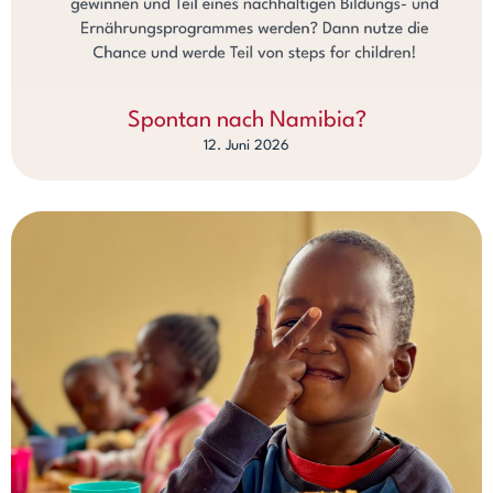
Spontan nach Namibia?
12. Juni 2026