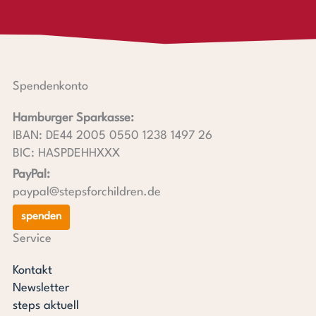
Spendenkonto
Hamburger Sparkasse:
IBAN: DE44 2005 0550 1238 1497 26
BIC: HASPDEHHXXX
PayPal:
paypal@stepsforchildren.de
spenden
Service
Kontakt
Newsletter
steps aktuell