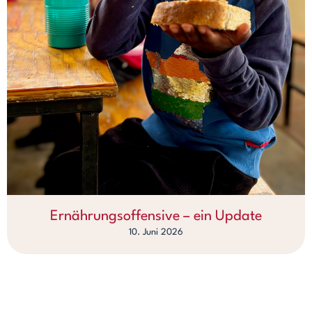
Ernährungsoffensive – ein Update
10. Juni 2026