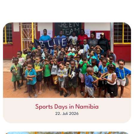
Sports Days in Namibia
22. Juli 2026