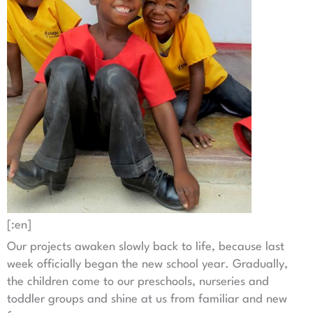
[:en]
Our projects awaken slowly back to life, because last
week officially began the new school year. Gradually,
the children come to our preschools, nurseries and
toddler groups and shine at us from familiar and new