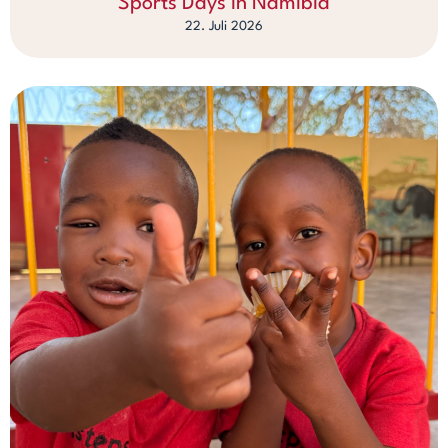
Sports Days in Namibia
22. Juli 2026