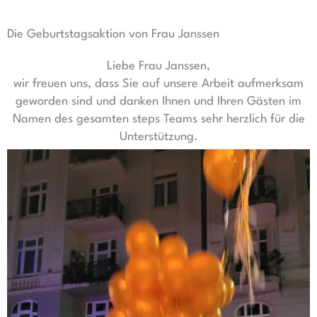
Die Geburtstagsaktion von Frau Janssen
Liebe Frau Janssen,
wir freuen uns, dass Sie auf unsere Arbeit aufmerksam
geworden sind und danken Ihnen und Ihren Gästen im
Namen des gesamten steps Teams sehr herzlich für die
Unterstützung.