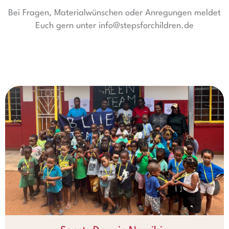
Bei Fragen, Materialwünschen oder Anregungen meldet
Euch gern unter info@stepsforchildren.de