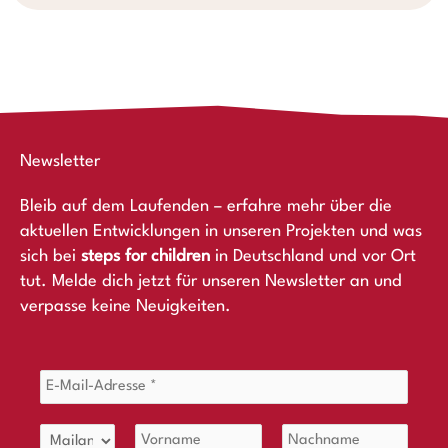
Newsletter
Bleib auf dem Laufenden – erfahre mehr über die
aktuellen Entwicklungen in unseren Projekten und was
sich bei
steps for children
in Deutschland und vor Ort
tut. Melde dich jetzt für unseren Newsletter an und
verpasse keine Neuigkeiten.