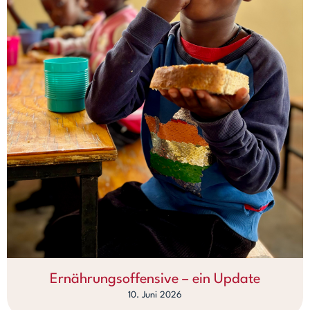
Ernährungsoffensive – ein Update
10. Juni 2026