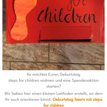
Ihr möchtet Euren Geburtstag
steps for children widmen und eine Spendenaktion
starten?
Wir haben hier einen kleinen Leitfaden erstellt, an dem
ihr euch orientieren könnt:
Geburtstag feiern mit steps
for children