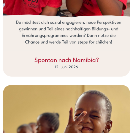
Spontan nach Namibia?
12. Juni 2026