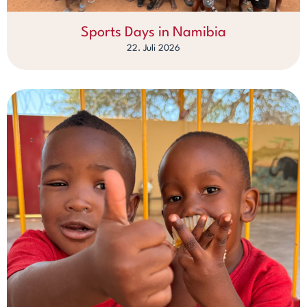
Sports Days in Namibia
22. Juli 2026