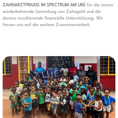
ZAHNARZTPRAXIS IM SPECTRUM AM UKE
für die immer
wiederkehrende Sammlung von Zahngold und die
daraus resultierende finanzielle Unterstützung. Wir
freuen uns auf die weitere Zusammenarbeit.