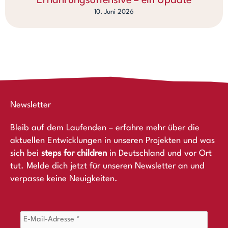
Ernährungsoffensive – ein Update
10. Juni 2026
Newsletter
Bleib auf dem Laufenden – erfahre mehr über die
aktuellen Entwicklungen in unseren Projekten und was
sich bei
steps for children
in Deutschland und vor Ort
tut. Melde dich jetzt für unseren Newsletter an und
verpasse keine Neuigkeiten.