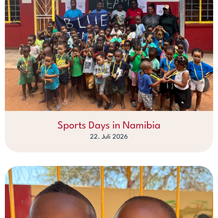
Sports Days in Namibia
22. Juli 2026