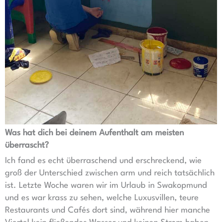
Was hat dich bei deinem Aufenthalt am meisten
überrascht?
Ich fand es echt überraschend und erschreckend, wie
groß der Unterschied zwischen arm und reich tatsächlich
ist. Letzte Woche waren wir im Urlaub in Swakopmund
und es war krass zu sehen, welche Luxusvillen, teure
Restaurants und Cafés dort sind, während hier manche