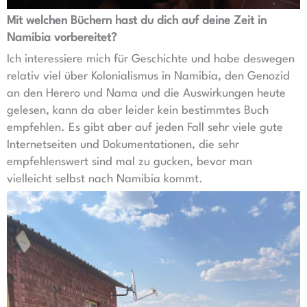
Mit welchen Büchern hast du dich auf deine Zeit in
Namibia vorbereitet?
Ich interessiere mich für Geschichte und habe deswegen
relativ viel über Kolonialismus in Namibia, den Genozid
an den Herero und Nama und die Auswirkungen heute
gelesen, kann da aber leider kein bestimmtes Buch
empfehlen. Es gibt aber auf jeden Fall sehr viele gute
Internetseiten und Dokumentationen, die sehr
empfehlenswert sind mal zu gucken, bevor man
vielleicht selbst nach Namibia kommt.