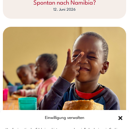
Spontan nach Namibia?
12. Juni 2026
Einwilligung verwalten