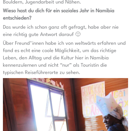
Bouldern, Jugendarbeit und Nähen.
Wieso hast du dich für ein soziales Jahr in Namibia
entschieden?
Das wurde ich schon ganz oft gefragt, habe aber nie
eine richtig gute Antwort darauf 🙂
Über Freund*innen habe ich von weltwärts erfahren und
fand es echt eine coole Möglichkeit, um das richtige
Leben, den Alltag und die Kultur hier in Namibia
kennenzulernen und nicht “nur” als Touristin die
typischen Reiseführerorte zu sehen.