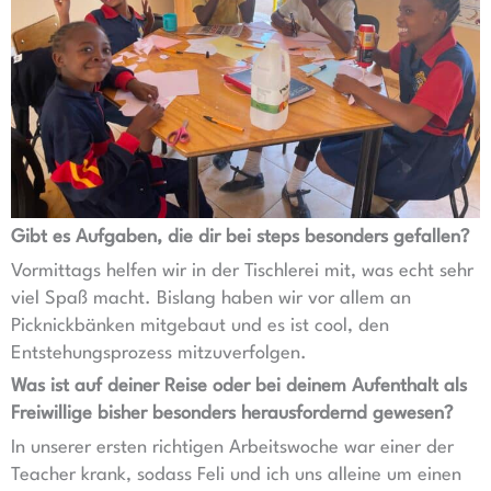
Gibt es Aufgaben, die dir bei steps besonders gefallen?
Vormittags helfen wir in der Tischlerei mit, was echt sehr
viel Spaß macht. Bislang haben wir vor allem an
Picknickbänken mitgebaut und es ist cool, den
Entstehungsprozess mitzuverfolgen.
Was ist auf deiner Reise oder bei deinem Aufenthalt als
Freiwillige bisher besonders herausfordernd gewesen?
In unserer ersten richtigen Arbeitswoche war einer der
Teacher krank, sodass Feli und ich uns alleine um einen