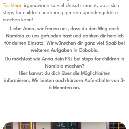
Tischlerei
irgendwann so viel Umsatz macht, dass sich
steps for children unabhängiger von Spendengeldern
machen kann!
Liebe Anna, wir freuen uns, dass du den Weg nach
Namibia zu uns gefunden hast und danken dir herzlich
für deinen Einsatz! Wir wünschen dir ganz viel Spaß bei
weiteren Aufgaben in Gobabis.
Du möchtest wie Anna dein FSJ bei steps for children in
Namibia machen?
Hier kannst du dich über die Möglichkeiten
informieren.
Wir bieten auch kürzere Aufenthalte von
3-
6 Monaten an.