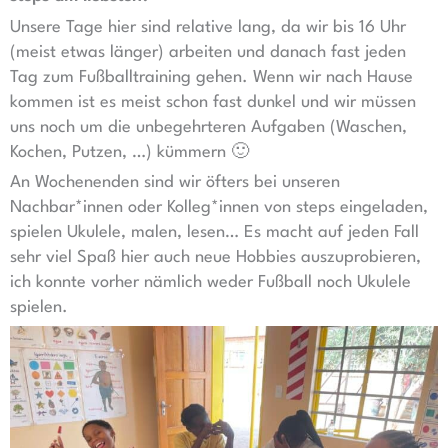
Unsere Tage hier sind relative lang, da wir bis 16 Uhr
(meist etwas länger) arbeiten und danach fast jeden
Tag zum Fußballtraining gehen. Wenn wir nach Hause
kommen ist es meist schon fast dunkel und wir müssen
uns noch um die unbegehrteren Aufgaben (Waschen,
Kochen, Putzen, …) kümmern 🙂
An Wochenenden sind wir öfters bei unseren
Nachbar*innen oder Kolleg*innen von steps eingeladen,
spielen Ukulele, malen, lesen… Es macht auf jeden Fall
sehr viel Spaß hier auch neue Hobbies auszuprobieren,
ich konnte vorher nämlich weder Fußball noch Ukulele
spielen.