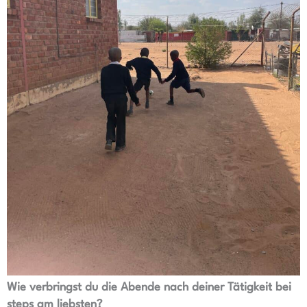
Wie verbringst du die Abende nach deiner Tätigkeit bei
steps am liebsten?