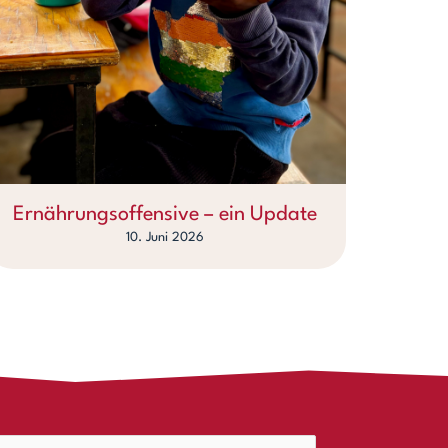
Ernährungsoffensive – ein Update
10. Juni 2026