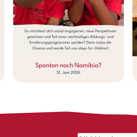
Spontan nach Namibia?
12. Juni 2026