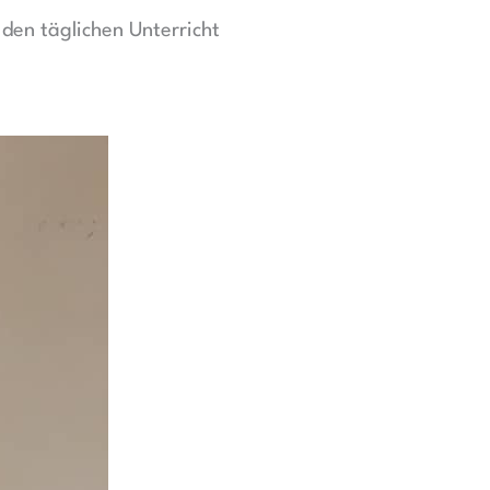
 den täglichen Unterricht