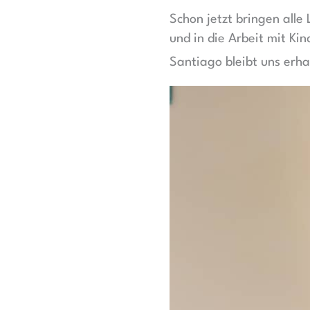
Schon jetzt bringen alle
und in die Arbeit mit Kin
Santiago bleibt uns erha