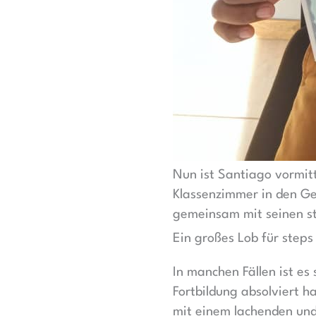
Nun ist Santiago vormitt
Klassenzimmer in den Ge
gemeinsam mit seinen st
Ein großes Lob für steps
In manchen Fällen ist es 
Fortbildung absolviert 
mit einem lachenden und 