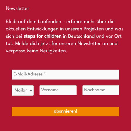
Newsletter
Bleib auf dem Laufenden – erfahre mehr über die
aktuellen Entwicklungen in unseren Projekten und was
sich bei
steps for children
in Deutschland und vor Ort
tut. Melde dich jetzt für unseren Newsletter an und
verpasse keine Neuigkeiten.