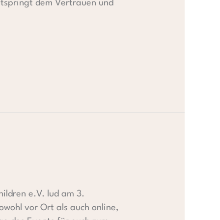
entspringt dem Vertrauen und
ildren e.V. lud am 3.
wohl vor Ort als auch online,