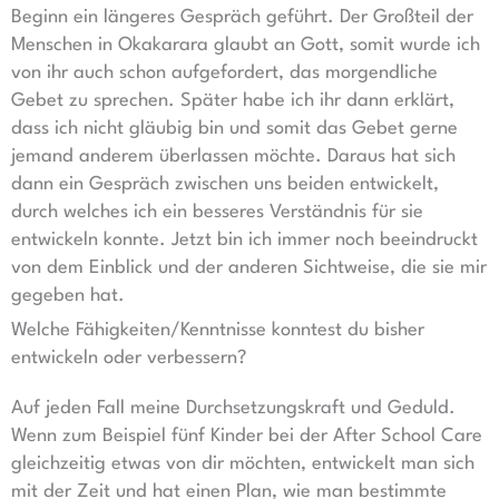
Beginn ein längeres Gespräch geführt. Der Großteil der
Menschen in Okakarara glaubt an Gott, somit wurde ich
von ihr auch schon aufgefordert, das morgendliche
Gebet zu sprechen. Später habe ich ihr dann erklärt,
dass ich nicht gläubig bin und somit das Gebet gerne
jemand anderem überlassen möchte. Daraus hat sich
dann ein Gespräch zwischen uns beiden entwickelt,
durch welches ich ein besseres Verständnis für sie
entwickeln konnte. Jetzt bin ich immer noch beeindruckt
von dem Einblick und der anderen Sichtweise, die sie mir
gegeben hat.
Welche Fähigkeiten/Kenntnisse konntest du bisher
entwickeln oder verbessern?
Auf jeden Fall meine Durchsetzungskraft und Geduld.
Wenn zum Beispiel fünf Kinder bei der After School Care
gleichzeitig etwas von dir möchten, entwickelt man sich
mit der Zeit und hat einen Plan, wie man bestimmte