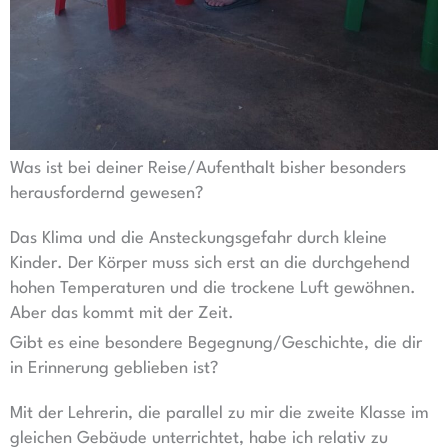
Was ist bei deiner Reise/Aufenthalt bisher besonders
herausfordernd gewesen?
Das Klima und die Ansteckungsgefahr durch kleine
Kinder. Der Körper muss sich erst an die durchgehend
hohen Temperaturen und die trockene Luft gewöhnen.
Aber das kommt mit der Zeit.
Gibt es eine besondere Begegnung/Geschichte, die dir
in Erinnerung geblieben ist?
Mit der Lehrerin, die parallel zu mir die zweite Klasse im
gleichen Gebäude unterrichtet, habe ich relativ zu