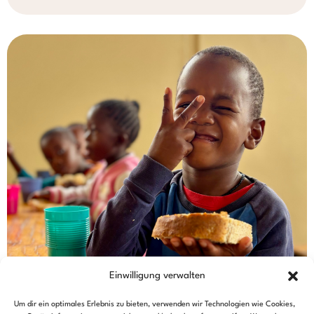
Einwilligung verwalten
Um dir ein optimales Erlebnis zu bieten, verwenden wir Technologien wie Cookies,