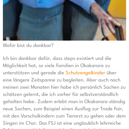
Wofür bist du dankbar?
Ich bin dankbar dafür, dass steps existiert und die
Möglichkeit hat, so viele Familien in Okakarara zu
unterstützen und gerade die
Schutzengelkinder
über
eine längere Zeitspanne zu begleiten. Aber auch nach
meinen zwei Monaten hier habe ich persönlich Sachen zu
schätzen gelernt, die ich vorher für selbstverständlich
gehalten habe. Zudem erlebt man in Okakarara ständig
neue Sachen, zum Beispiel einen Ausflug zur Trade Fair,
mit den Vorschulkindern zum Tierarzt zu gehen oder dem
Singen im Chor. Das FSJ ist eine unglaublich lehrreiche