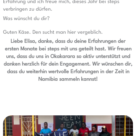
Erfahrung und ich freue mich, dieses Jahr bei steps
verbringen zu dürfen.
Was wünscht du dir?
Guten Käse. Den sucht man hier vergeblich.
Liebe Elisa, danke, dass du deine Erfahrungen der
ersten Monate bei steps mit uns geteilt hast. Wir freuen
uns, dass du uns in Okakarara so aktiv unterstützt und
danken herzlich für dein Engagement. Wir wünschen dir,
dass du weiterhin wertvolle Erfahrungen in der Zeit in
Namibia sammeln kannst!