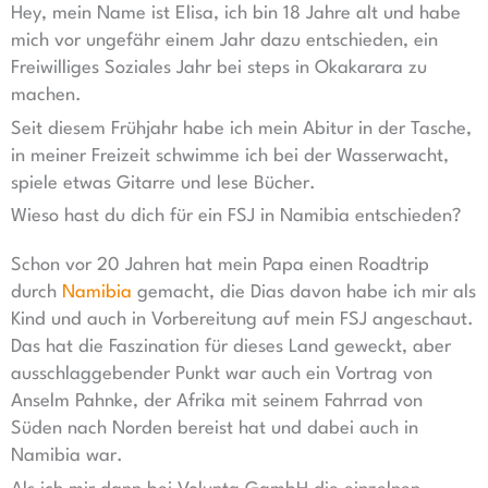
Hey, mein Name ist Elisa, ich bin 18 Jahre alt und habe
mich vor ungefähr einem Jahr dazu entschieden, ein
Freiwilliges Soziales Jahr bei steps in Okakarara zu
machen.
Seit diesem Frühjahr habe ich mein Abitur in der Tasche,
in meiner Freizeit schwimme ich bei der Wasserwacht,
spiele etwas Gitarre und lese Bücher.
Wieso hast du dich für ein FSJ in Namibia entschieden?
Schon vor 20 Jahren hat mein Papa einen Roadtrip
durch
Namibia
gemacht, die Dias davon habe ich mir als
Kind und auch in Vorbereitung auf mein FSJ angeschaut.
Das hat die Faszination für dieses Land geweckt, aber
ausschlaggebender Punkt war auch ein Vortrag von
Anselm Pahnke, der Afrika mit seinem Fahrrad von
Süden nach Norden bereist hat und dabei auch in
Namibia war.