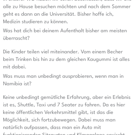
alle zu Hause besuchen möchten und nach dem Sommer
geht es dann an die Universität. Bisher hoffe ich,
Medizin studieren zu können.
Was hat dich bei deinem Aufenthalt bisher am meisten
überrascht?
Die Kinder teilen viel miteinander. Vom einem Becher
beim Trinken bis hin zu dem gleichen Kaugummi ist alles
mit dabei.
Was muss man unbedingt ausprobieren, wenn man in
Namibia ist?
Keine unbedingt gemütliche Erfahrung, aber ein Erlebnis
ist es, Shuttle, Taxi und 7 Seater zu fahren. Da es hier
keine öffentlichen Verkehrsmittel gibt, ist das die
Möglichkeit, sich fortzubewegen. Dabei muss man
natürlich aufpassen, dass man ein Auto mit