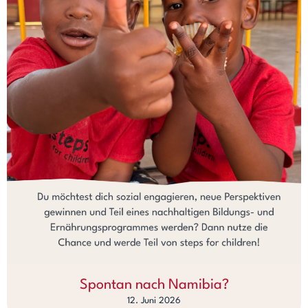
Spontan nach Namibia?
12. Juni 2026