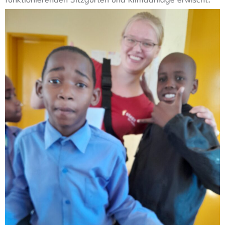
funktionierenden Sitzgurten und Klimaanlage erwischt.