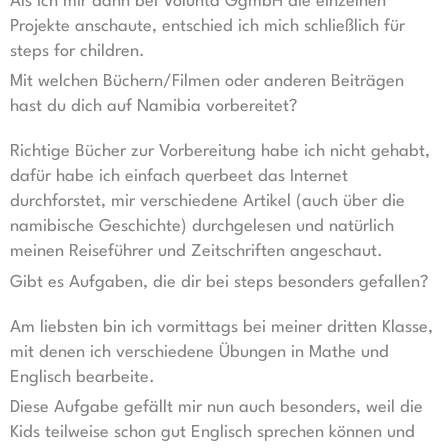
Als ich mir dann bei Volunta GgmbH die einzelnen
Projekte anschaute, entschied ich mich schließlich für
steps for children.
Mit welchen Büchern/Filmen oder anderen Beiträgen
hast du dich auf Namibia vorbereitet?
Richtige Bücher zur Vorbereitung habe ich nicht gehabt,
dafür habe ich einfach querbeet das Internet
durchforstet, mir verschiedene Artikel (auch über die
namibische Geschichte) durchgelesen und natürlich
meinen Reiseführer und Zeitschriften angeschaut.
Gibt es Aufgaben, die dir bei steps besonders gefallen?
Am liebsten bin ich vormittags bei meiner dritten Klasse,
mit denen ich verschiedene Übungen in Mathe und
Englisch bearbeite.
Diese Aufgabe gefällt mir nun auch besonders, weil die
Kids teilweise schon gut Englisch sprechen können und