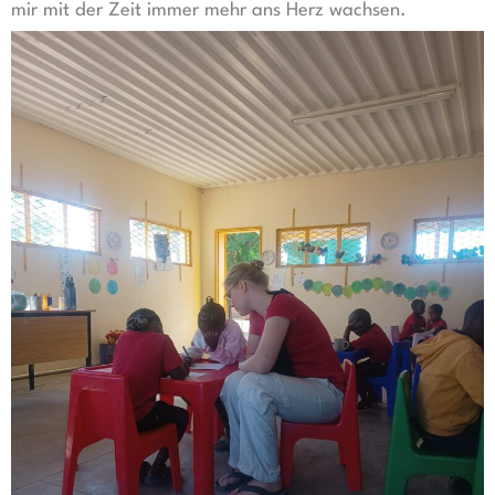
mir mit der Zeit immer mehr ans Herz wachsen.