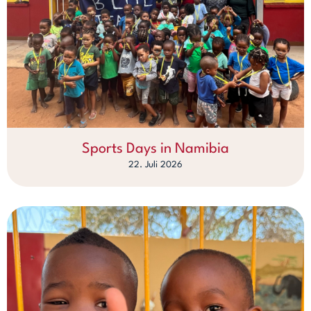
Sports Days in Namibia
22. Juli 2026