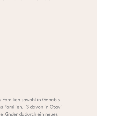
s Familien sowohl in Gobabis
es Familien, 3 davon in Otavi
ie Kinder dadurch ein neues