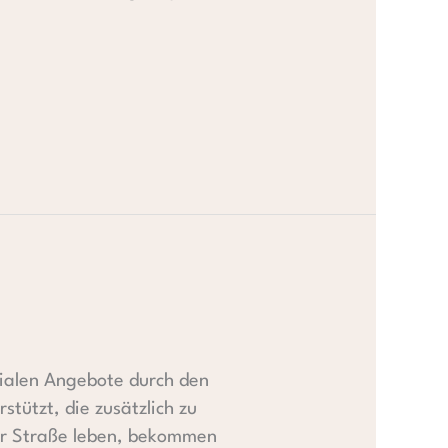
zialen Angebote durch den
tützt, die zusätzlich zu
der Straße leben, bekommen