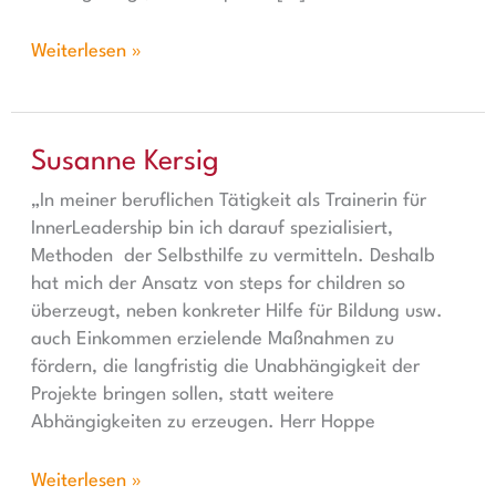
Weiterlesen »
Susanne Kersig
Susanne Kersig
„In meiner beruflichen Tätigkeit als Trainerin für
InnerLeadership bin ich darauf spezialisiert,
Methoden der Selbsthilfe zu vermitteln. Deshalb
hat mich der Ansatz von steps for children so
überzeugt, neben konkreter Hilfe für Bildung usw.
auch Einkommen erzielende Maßnahmen zu
fördern, die langfristig die Unabhängigkeit der
Projekte bringen sollen, statt weitere
Abhängigkeiten zu erzeugen. Herr Hoppe
Weiterlesen »