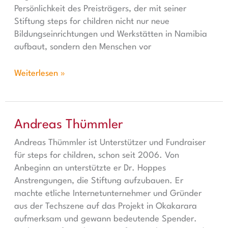
Persönlichkeit des Preisträgers, der mit seiner
Stiftung steps for children nicht nur neue
Bildungseinrichtungen und Werkstätten in Namibia
aufbaut, sondern den Menschen vor
Weiterlesen »
Andreas Thümmler
Andreas Thümmler
Andreas Thümmler ist Unterstützer und Fundraiser
für steps for children, schon seit 2006. Von
Anbeginn an unterstützte er Dr. Hoppes
Anstrengungen, die Stiftung aufzubauen. Er
machte etliche Internetunternehmer und Gründer
aus der Techszene auf das Projekt in Okakarara
aufmerksam und gewann bedeutende Spender.