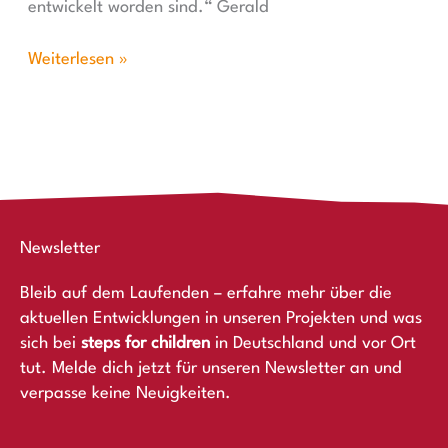
entwickelt worden sind.“ Gerald
Weiterlesen »
Newsletter
Bleib auf dem Laufenden – erfahre mehr über die
aktuellen Entwicklungen in unseren Projekten und was
sich bei
steps for children
in Deutschland und vor Ort
tut. Melde dich jetzt für unseren Newsletter an und
verpasse keine Neuigkeiten.