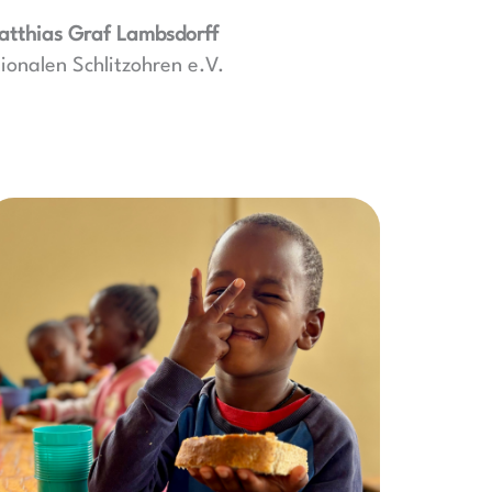
atthias Graf Lambsdorff
ionalen Schlitzohren e.V.