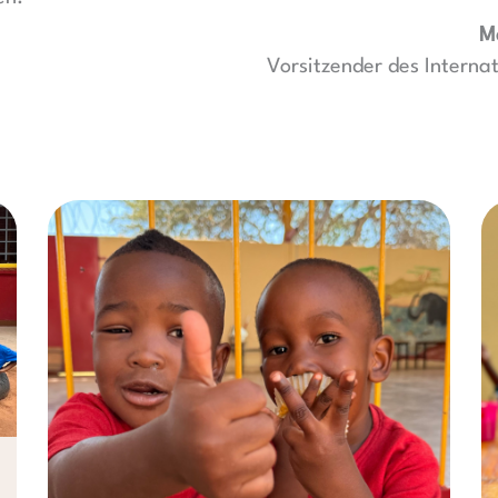
M
Vorsitzender des Internat