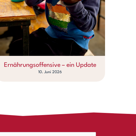
Ernährungsoffensive – ein Update
10. Juni 2026