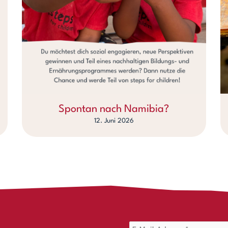
Spontan nach Namibia?
12. Juni 2026