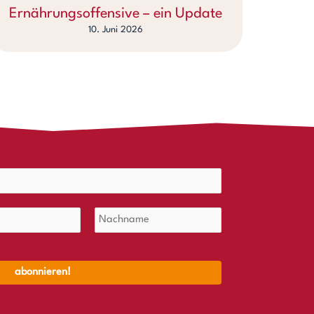
Ernährungsoffensive – ein Update
10. Juni 2026