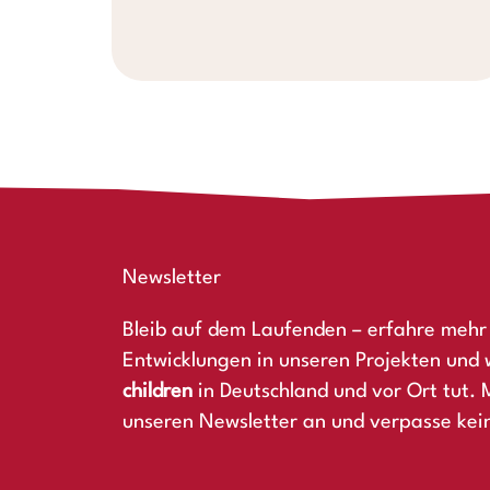
Newsletter
Bleib auf dem Laufenden – erfahre mehr 
Entwicklungen in unseren Projekten und 
children
in Deutschland und vor Ort tut. M
unseren Newsletter an und verpasse kei