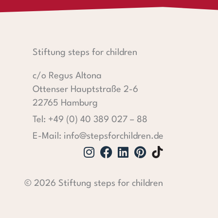
Stiftung steps for children
c/o Regus Altona
Ottenser Hauptstraße 2-6
22765 Hamburg
Tel: +49 (0) 40 389 027 – 88
E-Mail: info@stepsforchildren.de
Instagram
Facebook
Linkedin
Pinterest
© 2026 Stiftung steps for children