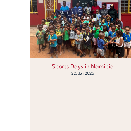
Sports Days in Namibia
22. Juli 2026