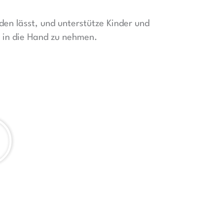
en lässt, und unterstütze Kinder und
t in die Hand zu nehmen.