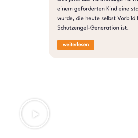
einem geförderten Kind eine st
wurde, die heute selbst Vorbild 
Schutzengel-Generation ist.
weiterlesen