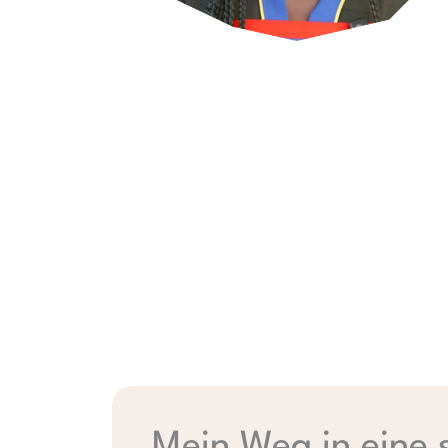
Mein Weg in eine 