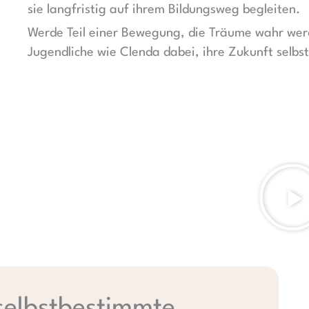
sie langfristig auf ihrem Bildungsweg begleiten.
Werde Teil einer Bewegung, die Träume wahr werd
Jugendliche wie Clenda dabei, ihre Zukunft selbs
selbstbestimmte