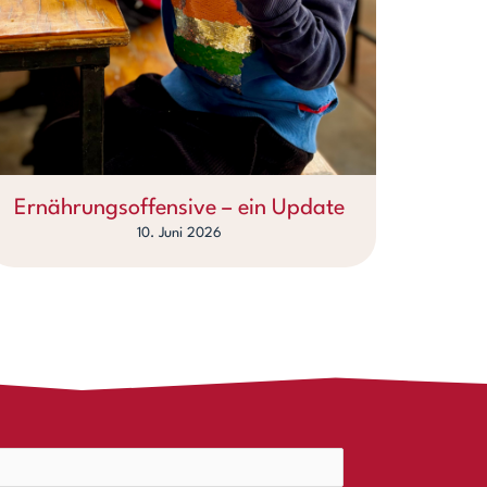
Ernährungsoffensive – ein Update
10. Juni 2026