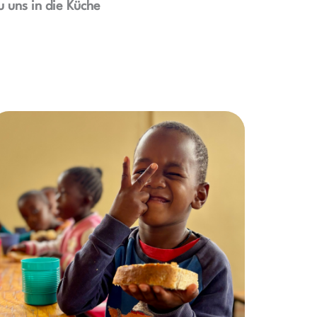
 uns in die Küche