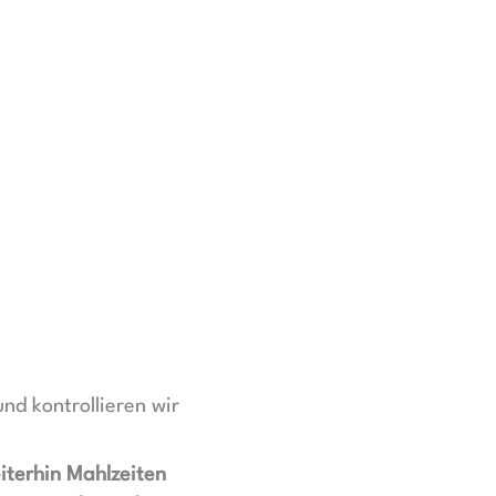
und kontrollieren wir
iterhin Mahlzeiten