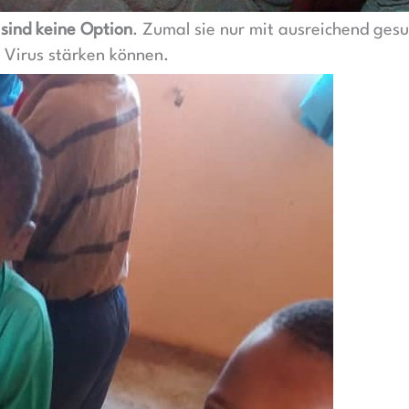
sind keine Option
. Zumal sie nur mit ausreichend ges
Virus stärken können.