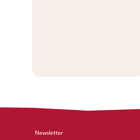
Newsletter