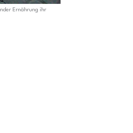
under Ernährung ihr