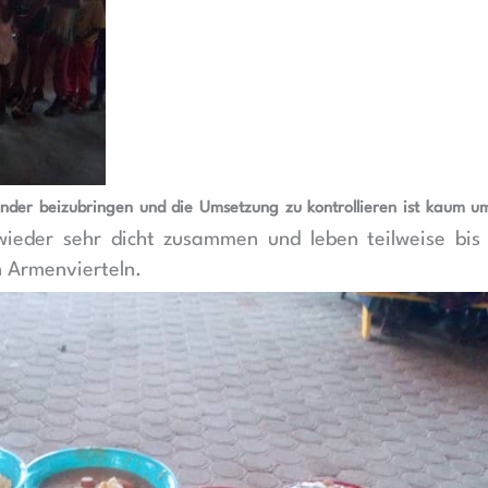
nder beizubringen und die Umsetzung zu kontrollieren ist kaum u
wieder sehr dicht zusammen und leben teilweise bis 
n Armenvierteln.