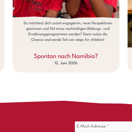
Spontan nach Namibia?
12. Juni 2026