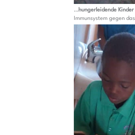
…
hungerleidende Kinder 
Immunsystem gegen das 