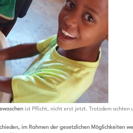
ewaschen
ist Pflicht, nicht erst jetzt. Trotzdem achten 
chieden, im Rahmen der gesetzlichen Möglichkeiten we