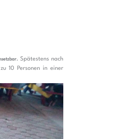
Spätestens nach
msetzbar.
zu 10 Personen in einer