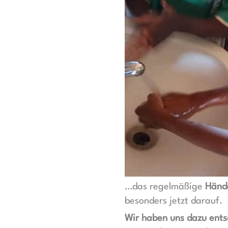
…das regelmäßige
Händ
besonders jetzt darauf.
Wir haben uns dazu ents