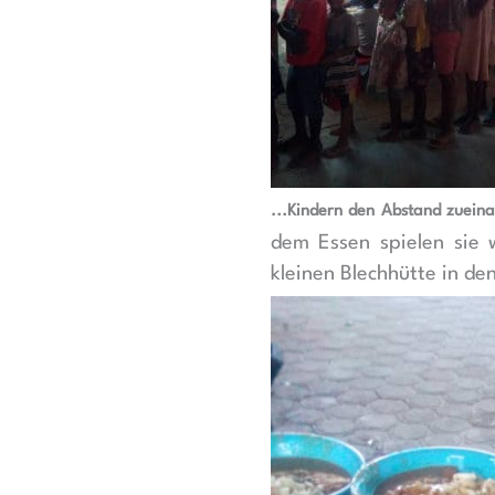
…
Kindern den Abstand zueina
dem Essen spielen sie 
kleinen Blechhütte in de