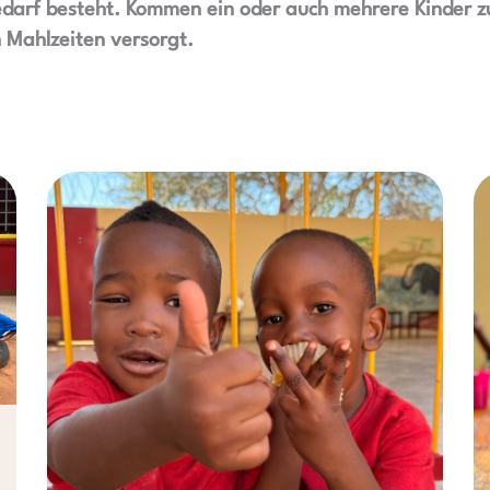
edarf besteht. Kommen ein oder auch mehrere Kinder zu
 Mahlzeiten versorgt.