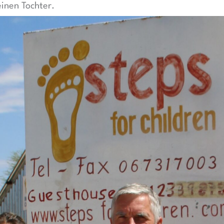
einen Tochter.