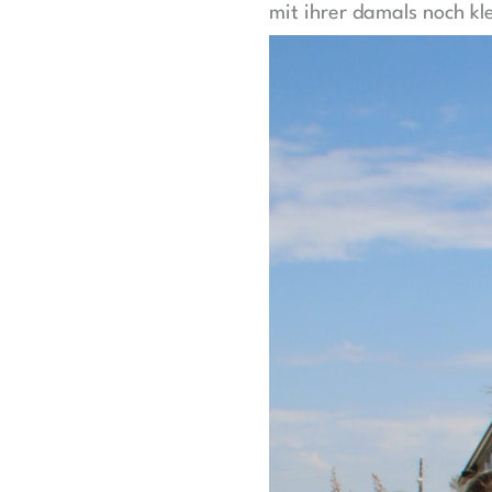
mit ihrer damals noch kl