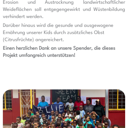
Erosion und Austrocknung landwirtschaftlicher
Weideflächen soll entgegengewirkt und Wüstenbildung
verhindert werden.
Darüber hinaus wird die gesunde und ausgewogene
Ernährung unserer Kids durch zusätzliches Obst
(Citrusfrüchte) angereichert.
Einen herzlichen Dank an unsere Spender, die dieses
Projekt umfangreich unterstützen!