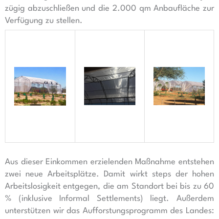
zügig abzuschließen und die 2.000 qm Anbaufläche zur
Verfügung zu stellen.
Aus dieser Einkommen erzielenden Maßnahme entstehen
zwei neue Arbeitsplätze. Damit wirkt steps der hohen
Arbeitslosigkeit entgegen, die am Standort bei bis zu 60
% (inklusive Informal Settlements) liegt. Außerdem
unterstützen wir das Aufforstungsprogramm des Landes: