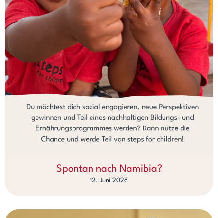
Spontan nach Namibia?
12. Juni 2026