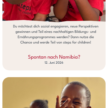
Spontan nach Namibia?
12. Juni 2026