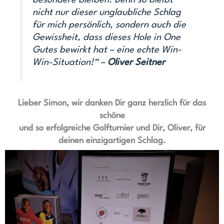
besondere bleiben. Denn so bleibt
nicht nur dieser unglaubliche Schlag
für mich persönlich, sondern auch die
Gewissheit, dass dieses Hole in One
Gutes bewirkt hat – eine echte Win-
Win-Situation!“ –
Oliver Seitner
Lieber Simon, wir danken Dir ganz herzlich für das
schöne
und so erfolgreiche Golfturnier und Dir, Oliver, für
deinen einzigartigen Schlag.