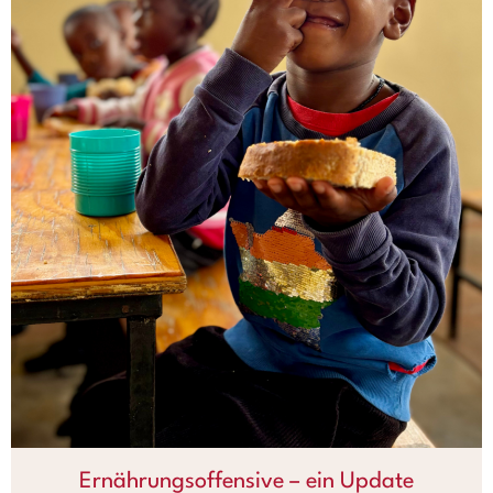
Ernährungsoffensive – ein Update