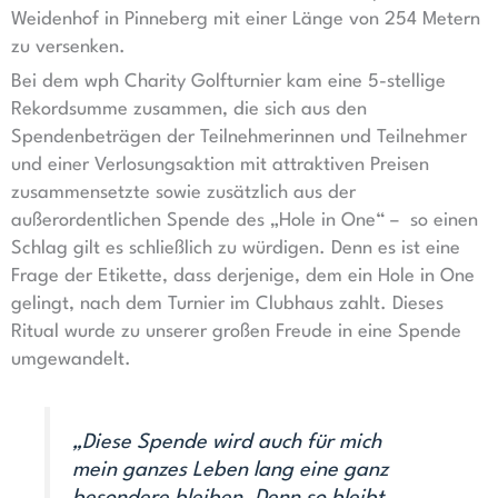
Weidenhof in Pinneberg mit einer Länge von 254 Metern
zu versenken.
Bei dem wph Charity Golfturnier kam eine 5-stellige
Rekordsumme zusammen, die sich aus den
Spendenbeträgen der Teilnehmerinnen und Teilnehmer
und einer Verlosungsaktion mit attraktiven Preisen
zusammensetzte sowie zusätzlich aus der
außerordentlichen Spende des „Hole in One“ – so einen
Schlag gilt es schließlich zu würdigen. Denn es ist eine
Frage der Etikette, dass derjenige, dem ein Hole in One
gelingt, nach dem Turnier im Clubhaus zahlt. Dieses
Ritual wurde zu unserer großen Freude in eine Spende
umgewandelt.
„Diese Spende wird auch für mich
mein ganzes Leben lang eine ganz