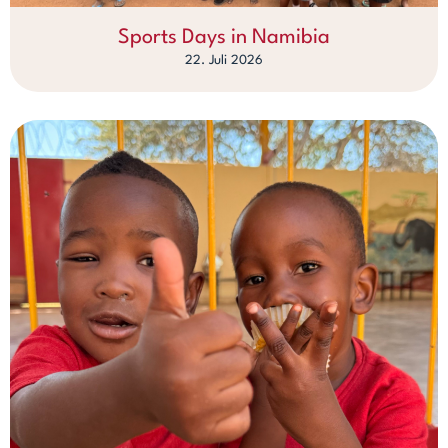
Sports Days in Namibia
22. Juli 2026