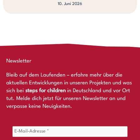
10. Juni 2026
Newsletter
Bleib auf dem Laufenden – erfahre mehr über die
aktuellen Entwicklungen in unseren Projekten und was
sich bei
steps for children
in Deutschland und vor Ort
tut. Melde dich jetzt für unseren Newsletter an und
verpasse keine Neuigkeiten.