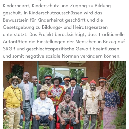
Kinderheirat, Kinderschutz und Zugang zu Bildung
geschult. In Kinderschutzausschüssen wird das
Bewusstsein für Kinderheirat geschärft und die
Gesetzgebung zu Bildungs- und Heiratsgesetzen
unterstützt. Das Projekt berücksichtigt, dass traditionelle
Autoritäten die Einstellungen der Menschen in Bezug auf
SRGR und geschlechtsspezifische Gewalt beeinflussen
und somit negative soziale Normen verändern können.