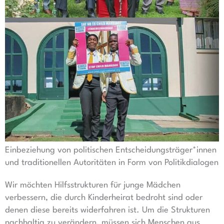
Einbeziehung von politischen Entscheidungsträger*innen
und traditionellen Autoritäten in Form von Politikdialogen
Wir möchten Hilfsstrukturen für junge Mädchen
verbessern, die durch Kinderheirat bedroht sind oder
denen diese bereits widerfahren ist. Um die Strukturen
nachhaltig zu verändern, müssen sich Menschen aus