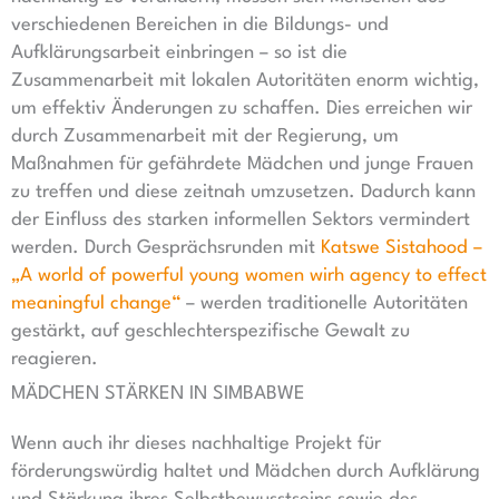
verschiedenen Bereichen in die Bildungs- und
Aufklärungsarbeit einbringen – so ist die
Zusammenarbeit mit lokalen Autoritäten enorm wichtig,
um effektiv Änderungen zu schaffen. Dies erreichen wir
durch Zusammenarbeit mit der Regierung, um
Maßnahmen für gefährdete Mädchen und junge Frauen
zu treffen und diese zeitnah umzusetzen. Dadurch kann
der Einfluss des starken informellen Sektors vermindert
werden. Durch Gesprächsrunden mit
Katswe Sistahood –
„A world of powerful young women wirh agency to effect
meaningful change“
– werden traditionelle Autoritäten
gestärkt, auf geschlechterspezifische Gewalt zu
reagieren.
MÄDCHEN STÄRKEN IN SIMBABWE
Wenn auch ihr dieses nachhaltige Projekt für
förderungswürdig haltet und Mädchen durch Aufklärung