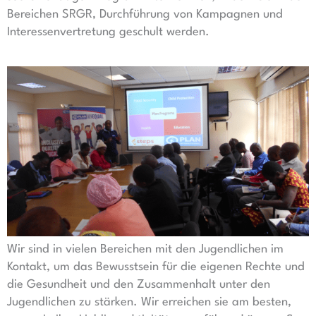
Bereichen SRGR, Durchführung von Kampagnen und
Interessenvertretung geschult werden.
Wir sind in vielen Bereichen mit den Jugendlichen im
Kontakt, um das Bewusstsein für die eigenen Rechte und
die Gesundheit und den Zusammenhalt unter den
Jugendlichen zu stärken. Wir erreichen sie am besten,