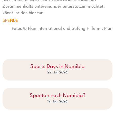
und Stärkung ihres Selbstbewusstseins sowie des
Zusammenhalts untereinander unterstützen möchtet,
könnt ihr das hier tun:
SPENDE
Fotos © Plan International und Stifung Hilfe mit Plan
Sports Days in Namibia
22. Juli 2026
Spontan nach Namibia?
12. Juni 2026