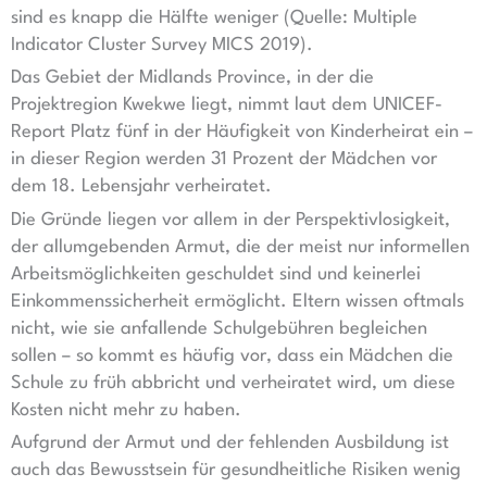
sind es knapp die Hälfte weniger (Quelle: Multiple
Indicator Cluster Survey MICS 2019).
Das Gebiet der Midlands Province, in der die
Projektregion Kwekwe liegt, nimmt laut dem UNICEF-
Report Platz fünf in der Häufigkeit von Kinderheirat ein –
in dieser Region werden 31 Prozent der Mädchen vor
dem 18. Lebensjahr verheiratet.
Die Gründe liegen vor allem in der Perspektivlosigkeit,
der allumgebenden Armut, die der meist nur informellen
Arbeitsmöglichkeiten geschuldet sind und keinerlei
Einkommenssicherheit ermöglicht. Eltern wissen oftmals
nicht, wie sie anfallende Schulgebühren begleichen
sollen – so kommt es häufig vor, dass ein Mädchen die
Schule zu früh abbricht und verheiratet wird, um diese
Kosten nicht mehr zu haben.
Aufgrund der Armut und der fehlenden Ausbildung ist
auch das Bewusstsein für gesundheitliche Risiken wenig