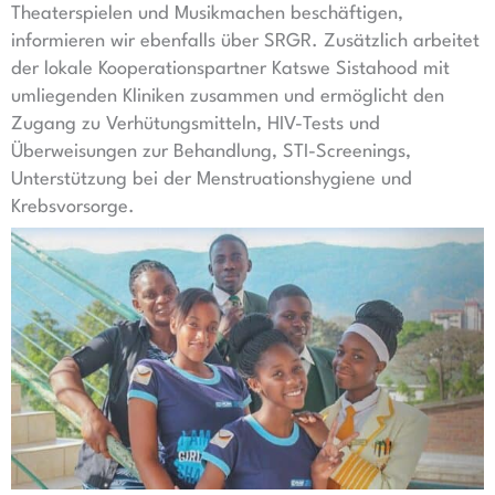
Theaterspielen und Musikmachen beschäftigen,
informieren wir ebenfalls über SRGR. Zusätzlich arbeitet
der lokale Kooperationspartner Katswe Sistahood mit
umliegenden Kliniken zusammen und ermöglicht den
Zugang zu Verhütungsmitteln, HIV-Tests und
Überweisungen zur Behandlung, STI-Screenings,
Unterstützung bei der Menstruationshygiene und
Krebsvorsorge.