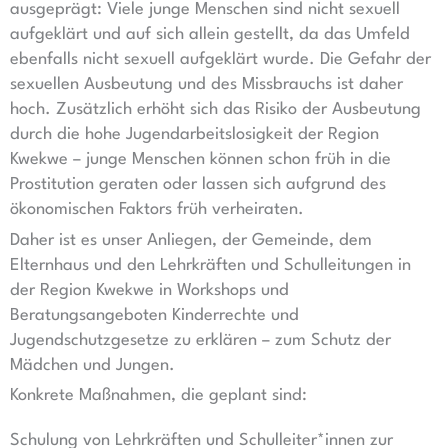
ausgeprägt: Viele junge Menschen sind nicht sexuell
aufgeklärt und auf sich allein gestellt, da das Umfeld
ebenfalls nicht sexuell aufgeklärt wurde. Die Gefahr der
sexuellen Ausbeutung und des Missbrauchs ist daher
hoch. Zusätzlich erhöht sich das Risiko der Ausbeutung
durch die hohe Jugendarbeitslosigkeit der Region
Kwekwe – junge Menschen können schon früh in die
Prostitution geraten oder lassen sich aufgrund des
ökonomischen Faktors früh verheiraten.
Daher ist es unser Anliegen, der Gemeinde, dem
Elternhaus und den Lehrkräften und Schulleitungen in
der Region Kwekwe in Workshops und
Beratungsangeboten Kinderrechte und
Jugendschutzgesetze zu erklären – zum Schutz der
Mädchen und Jungen.
Konkrete Maßnahmen, die geplant sind:
Schulung von Lehrkräften und Schulleiter*innen zur