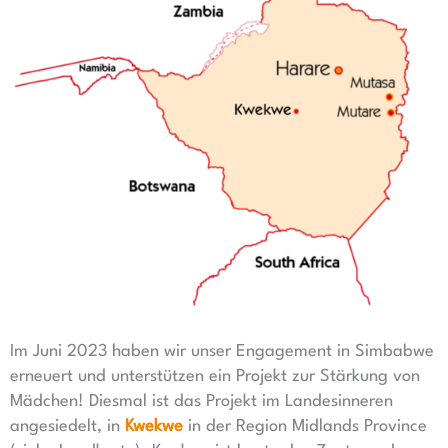
Im Juni 2023 haben wir unser Engagement in Simbabwe
erneuert und unterstützen ein Projekt zur Stärkung von
Mädchen! Diesmal ist das Projekt im Landesinneren
angesiedelt, in
Kwekwe
in der Region Midlands Province