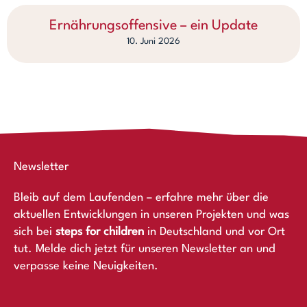
Ernährungsoffensive – ein Update
10. Juni 2026
Newsletter
Bleib auf dem Laufenden – erfahre mehr über die
aktuellen Entwicklungen in unseren Projekten und was
sich bei
steps for children
in Deutschland und vor Ort
tut. Melde dich jetzt für unseren Newsletter an und
verpasse keine Neuigkeiten.