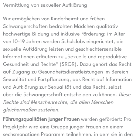
Vermittlung von sexueller Aufklärung
Wir ermöglichen von Kinderheirat und frühen
Schwangerschaften bedrohten Mädchen qualitativ
hochwertige Bildung und inklusive Förderung: im Alter
von 10-19 Jahren werden Schulclubs eingerichtet, die
sexuelle Aufklärung leisten und geschlechtersensible
Informationen erläutern zu „Sexuelle und reproduktive
Gesundheit und Rechte“ (SRGR). Dazu gehört das Recht
auf Zugang zu Gesundheitsdienstleistungen im Bereich
Sexualität und Fortpflanzung, das Recht auf Information
und Aufklärung zur Sexualität und das Recht, selbst
über die Schwangerschaft entscheiden zu können.
Diese
Rechte sind Menschenrechte, die allen Menschen
gleichermaßen zustehen.
Führungsqualitäten junger Frauen
werden gefördert: Pro
Projektjahr wird eine Gruppe junger Frauen an einem
sechsmonatigen Programm teilnehmen, in dem sie in den