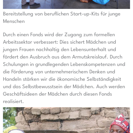
Bereitstellung von beruflichen Start-up-Kits für junge
Menschen
Durch einen Fonds wird der Zugang zum formellen
Arbeitssektor verbessert: Dies sichert Mädchen und
jungen Frauen nachhaltig den Lebensunterhalt und
fördert den Ausbruch aus dem Armutskreislauf. Durch
Schulungen in grundlegenden Lebenskompetenzen und
die Förderung von unternehmerischem Denken und
Handeln stärken wir die ökonomische Selbständigkeit
und das Selbstbewusstsein der Mädchen. Auch werden
Geschäftsideen der Mädchen durch diesen Fonds
realisiert.