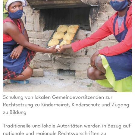
Schulung von lokalen Gemeindevorsitzenden zur
Rechtsetzung zu Kinderheirat, Kinderschutz und Zugang
zu Bildung
Traditionelle und lokale Autoritäten werden in Bezug auf
nationale und regionale Rechtsvorschriften zu