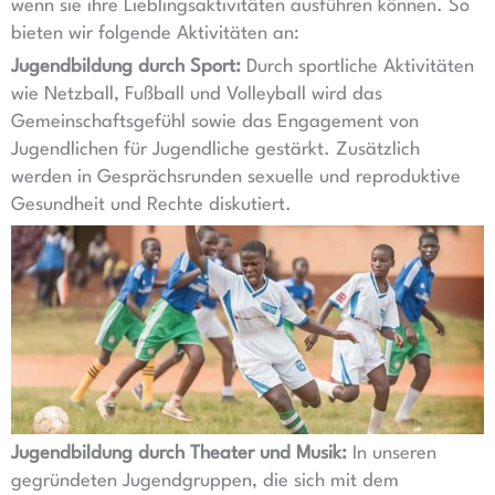
wenn sie ihre Lieblingsaktivitäten ausführen können. So
bieten wir folgende Aktivitäten an:
Jugendbildung durch Sport:
Durch sportliche Aktivitäten
wie Netzball, Fußball und Volleyball wird das
Gemeinschaftsgefühl sowie das Engagement von
Jugendlichen für Jugendliche gestärkt. Zusätzlich
werden in Gesprächsrunden sexuelle und reproduktive
Gesundheit und Rechte diskutiert.
Jugendbildung durch Theater und Musik:
In unseren
gegründeten Jugendgruppen, die sich mit dem