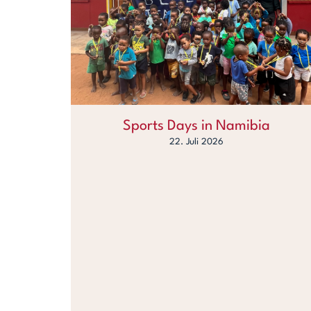
Sports Days in Namibia
22. Juli 2026