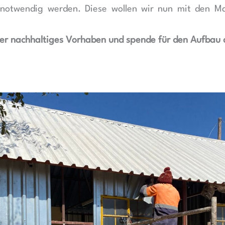
notwendig werden. Diese wollen wir nun mit den Mat
ser nachhaltiges Vorhaben und
spende für den Aufbau