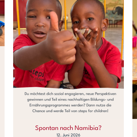
Spontan nach Namibia?
12. Juni 2026