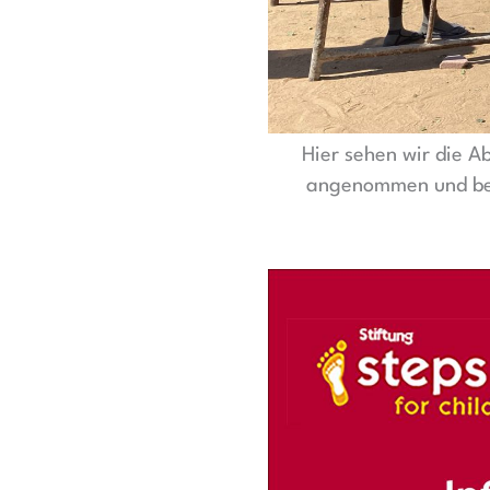
Hier sehen wir die 
angenommen und bei