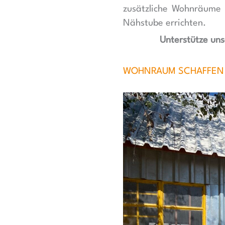
zusätzliche Wohnräume 
Nähstube errichten.
Unterstütze un
WOHNRAUM SCHAFFEN