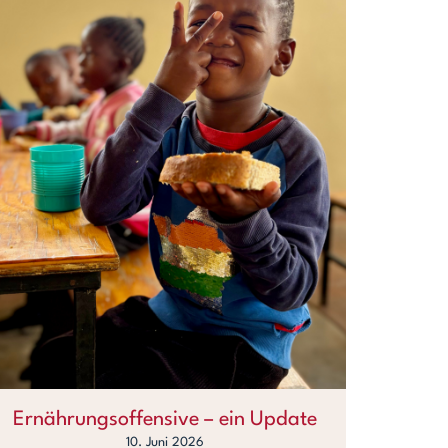
Ernährungsoffensive – ein Update
10. Juni 2026