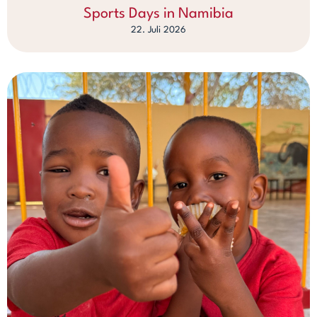
Sports Days in Namibia
22. Juli 2026