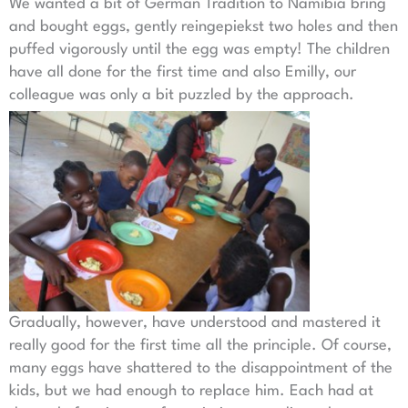
We wanted a bit of German Tradition to Namibia bring
and bought eggs, gently reingepiekst two holes and then
puffed vigorously until the egg was empty! The children
have all done for the first time and also Emilly, our
colleague was only a bit puzzled by the approach.
Gradually, however, have understood and mastered it
really good for the first time all the principle. Of course,
many eggs have shattered to the disappointment of the
kids, but we had enough to replace him. Each had at