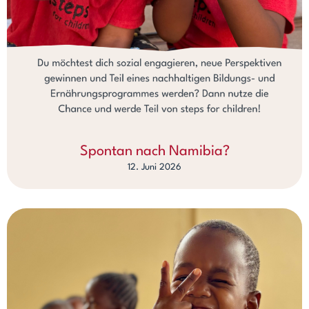
Spontan nach Namibia?
12. Juni 2026