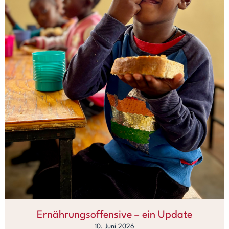
Ernährungsoffensive – ein Update
10. Juni 2026