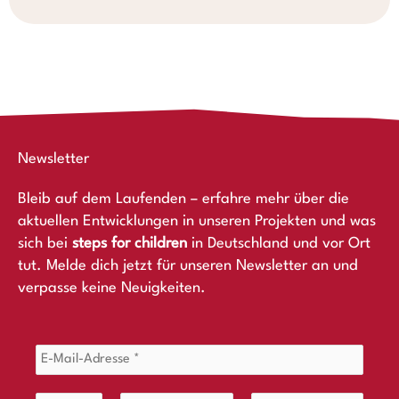
Newsletter
Bleib auf dem Laufenden – erfahre mehr über die
aktuellen Entwicklungen in unseren Projekten und was
sich bei
steps for children
in Deutschland und vor Ort
tut. Melde dich jetzt für unseren Newsletter an und
verpasse keine Neuigkeiten.