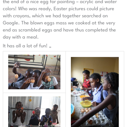
the end of a nice egg for painting – acrylic and water
colors! Who was ready, Easter pictures could picture
with crayons, which we had together searched on
Google. The blown eggs mass we cooked at the very
end as scrambled eggs and have thus completed the
day with a meal.
It has all a lot of fun! „