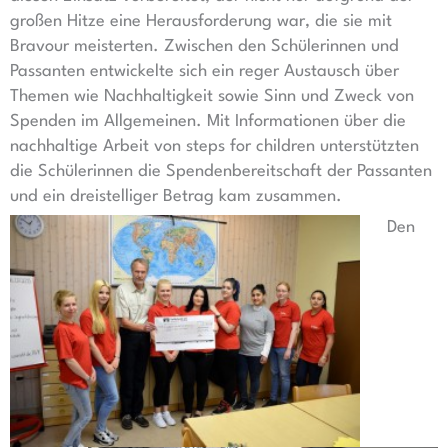
großen Hitze eine Herausforderung war, die sie mit
Bravour meisterten. Zwischen den Schülerinnen und
Passanten entwickelte sich ein reger Austausch über
Themen wie Nachhaltigkeit sowie Sinn und Zweck von
Spenden im Allgemeinen. Mit Informationen über die
nachhaltige Arbeit von steps for children unterstützten
die Schülerinnen die Spendenbereitschaft der Passanten
und ein dreistelliger Betrag kam zusammen.
Den