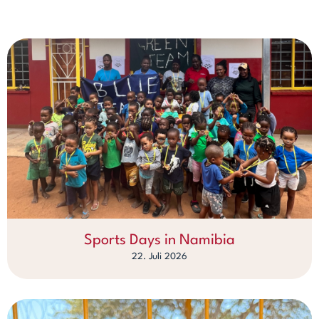
Sports Days in Namibia
22. Juli 2026