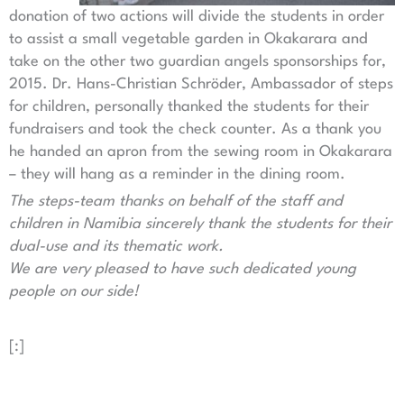
donation of two actions will divide the students in order
to assist a small vegetable garden in Okakarara and
take on the other two guardian angels sponsorships for,
2015. Dr. Hans-Christian Schröder, Ambassador of steps
for children, personally thanked the students for their
fundraisers and took the check counter. As a thank you
he handed an apron from the sewing room in Okakarara
– they will hang as a reminder in the dining room.
The steps-team thanks on behalf of the staff and
children in Namibia sincerely thank the students for their
dual-use and its thematic work.
We are very pleased to have such dedicated young
people on our side!
[:]