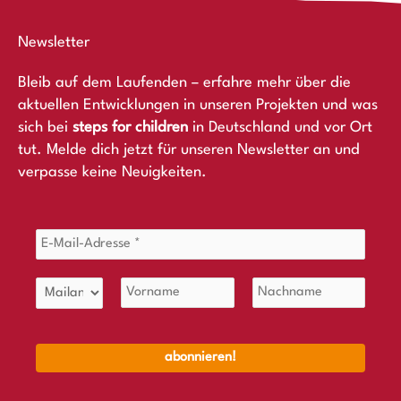
Newsletter
Bleib auf dem Laufenden – erfahre mehr über die
aktuellen Entwicklungen in unseren Projekten und was
sich bei
steps for children
in Deutschland und vor Ort
tut. Melde dich jetzt für unseren Newsletter an und
verpasse keine Neuigkeiten.