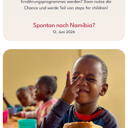
Spontan nach Namibia?
12. Juni 2026