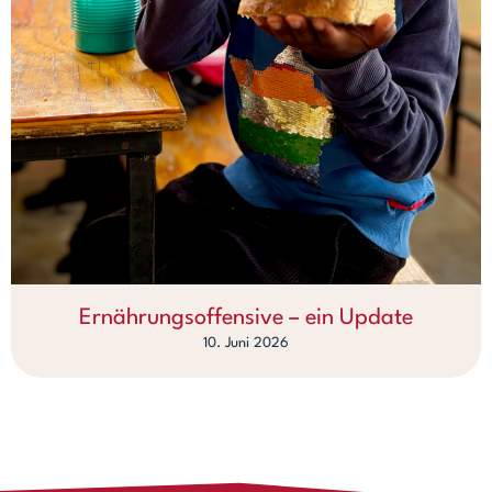
Ernährungsoffensive – ein Update
10. Juni 2026