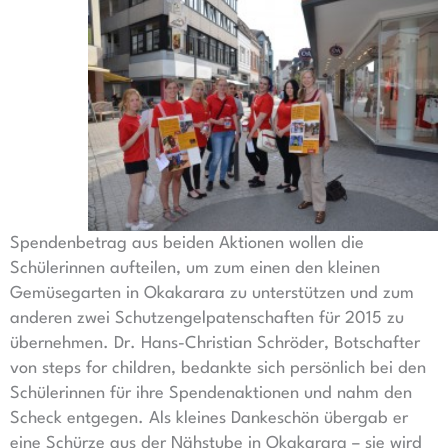
Spendenbetrag aus beiden Aktionen wollen die
Schülerinnen aufteilen, um zum einen den kleinen
Gemüsegarten in Okakarara zu unterstützen und zum
anderen zwei Schutzengelpatenschaften für 2015 zu
übernehmen. Dr. Hans-Christian Schröder, Botschafter
von steps for children, bedankte sich persönlich bei den
Schülerinnen für ihre Spendenaktionen und nahm den
Scheck entgegen. Als kleines Dankeschön übergab er
eine Schürze aus der Nähstube in Okakarara – sie wird