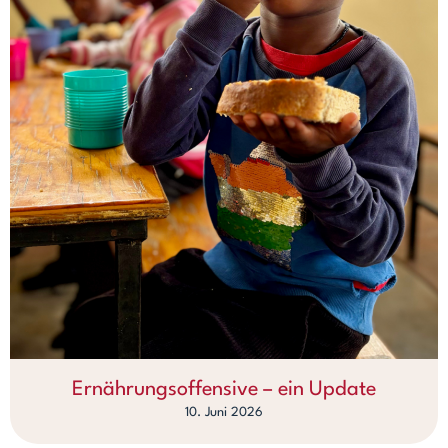
Ernährungsoffensive – ein Update
10. Juni 2026