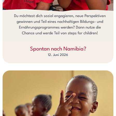
Spontan nach Namibia?
12. Juni 2026