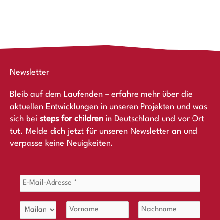
Newsletter
Bleib auf dem Laufenden – erfahre mehr über die
aktuellen Entwicklungen in unseren Projekten und was
sich bei
steps for children
in Deutschland und vor Ort
tut. Melde dich jetzt für unseren Newsletter an und
verpasse keine Neuigkeiten.