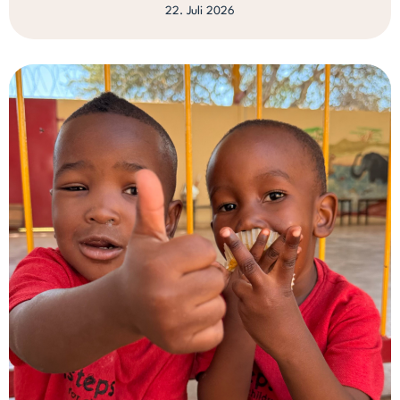
22. Juli 2026