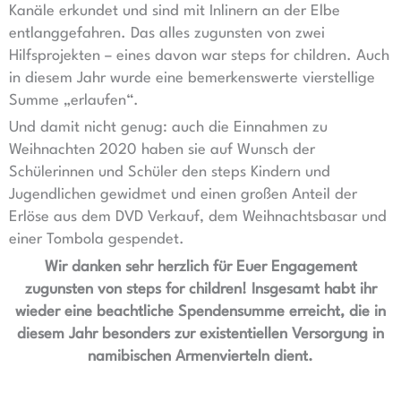
Kanäle erkundet und sind mit Inlinern an der Elbe
entlanggefahren. Das alles zugunsten von zwei
Hilfsprojekten – eines davon war steps for children. Auch
in diesem Jahr wurde eine bemerkenswerte vierstellige
Summe „erlaufen“.
Und damit nicht genug: auch die Einnahmen zu
Weihnachten 2020 haben sie auf Wunsch der
Schülerinnen und Schüler den steps Kindern und
Jugendlichen gewidmet und einen großen Anteil der
Erlöse aus dem DVD Verkauf, dem Weihnachtsbasar und
einer Tombola gespendet.
Wir danken sehr herzlich für Euer Engagement
zugunsten von steps for children! Insgesamt habt ihr
wieder eine beachtliche Spendensumme erreicht, die in
diesem Jahr besonders zur existentiellen Versorgung in
namibischen Armenvierteln dient.