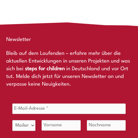
Newsletter
Bleib auf dem Laufenden – erfahre mehr über die
aktuellen Entwicklungen in unseren Projekten und was
sich bei
steps for children
in Deutschland und vor Ort
tut. Melde dich jetzt für unseren Newsletter an und
verpasse keine Neuigkeiten.