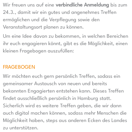
Wir freuen uns auf eine
verbindliche Anmeldung
bis zum
24.3., damit wir ein gutes und angenehmes Treffen
ermöglichen und die Verpflegung sowie den
Veranstaltungsort planen zu können.
Um eine Idee davon zu bekommen, in welchen Bereichen
ihr euch engagieren könnt, gibt es die Möglichkeit, einen
kleinen Fragebogen auszufüllen:
FRAGEBOGEN
Wir möchten euch gern persönlich Treffen, sodass ein
gemeinsamer Austausch von neuen und bereits
bekannten Engagierten entstehen kann. Dieses Treffen
findet ausschließlich persönlich in Hamburg statt.
Sicherlich wird es weitere Treffen geben, die wir dann
auch digital machen können, sodass mehr Menschen die
Möglichkeit haben, steps aus anderen Ecken des Landes
zu unterstützen.