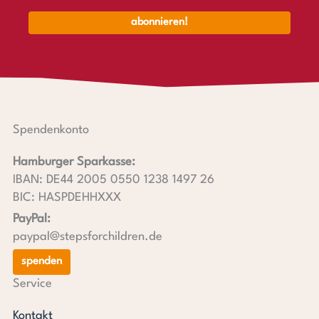
Spendenkonto
Hamburger Sparkasse:
IBAN: DE44 2005 0550 1238 1497 26
BIC: HASPDEHHXXX
PayPal:
paypal@stepsforchildren.de
spenden
Service
Kontakt