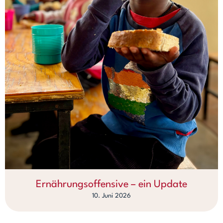
Ernährungsoffensive – ein Update
10. Juni 2026