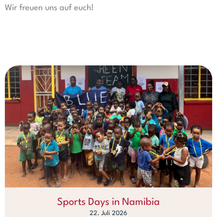
Wir freuen uns auf euch!
Sports Days in Namibia
22. Juli 2026