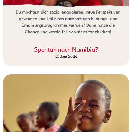
Spontan nach Namibia?
12. Juni 2026