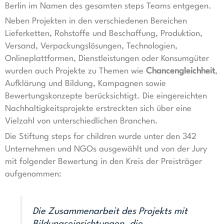
Berlin im Namen des gesamten steps Teams entgegen.
Neben Projekten in den verschiedenen Bereichen
Lieferketten, Rohstoffe und Beschaffung, Produktion,
Versand, Verpackungslösungen, Technologien,
Onlineplattformen, Dienstleistungen oder Konsumgüter
wurden auch Projekte zu Themen wie
Chancengleichheit
,
Aufklärung und Bildung, Kampagnen sowie
Bewertungskonzepte berücksichtigt. Die eingereichten
Nachhaltigkeitsprojekte erstreckten sich über eine
Vielzahl von unterschiedlichen Branchen.
Die Stiftung steps for children wurde unter den 342
Unternehmen und NGOs ausgewählt und von der Jury
mit folgender Bewertung in den Kreis der Preisträger
aufgenommen:
Die Zusammenarbeit des Projekts mit