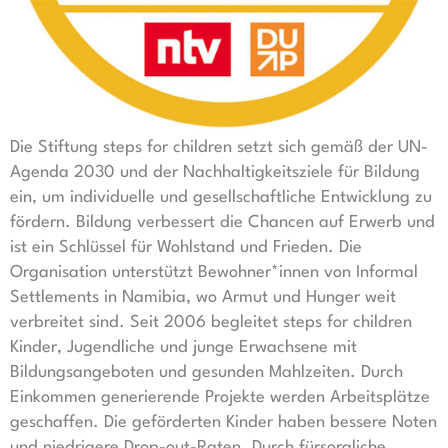
Die Stiftung steps for children setzt sich gemäß der UN-
Agenda 2030 und der Nachhaltigkeitsziele für Bildung
ein, um individuelle und gesellschaftliche Entwicklung zu
fördern. Bildung verbessert die Chancen auf Erwerb und
ist ein Schlüssel für Wohlstand und Frieden. Die
Organisation unterstützt Bewohner*innen von Informal
Settlements in Namibia, wo Armut und Hunger weit
verbreitet sind. Seit 2006 begleitet steps for children
Kinder, Jugendliche und junge Erwachsene mit
Bildungsangeboten und gesunden Mahlzeiten. Durch
Einkommen generierende Projekte werden Arbeitsplätze
geschaffen. Die geförderten Kinder haben bessere Noten
und niedrigere Drop-out-Raten. Durch fürsorgliche