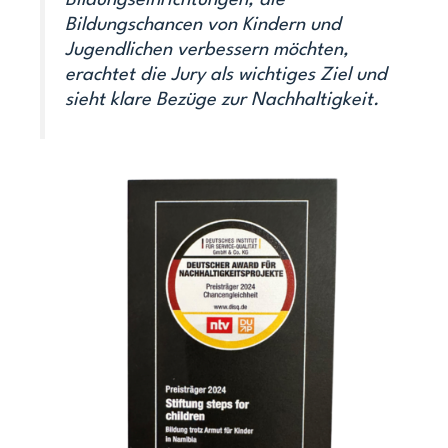
Bildungseinrichtungen, die
Bildungschancen von Kindern und
Jugendlichen verbessern möchten,
erachtet die Jury als wichtiges Ziel und
sieht klare Bezüge zur Nachhaltigkeit.