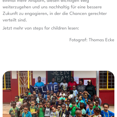
einmal mehr Ansporn, diesen wichtigen Weg
weiterzugehen und uns nachhaltig für eine bessere
Zukunft zu engagieren, in der die Chancen gerechter
verteilt sind.
Jetzt mehr von steps for children lesen:
Fotograf: Thomas Ecke