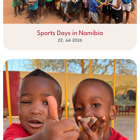
Sports Days in Namibia
22. Juli 2026