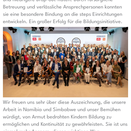
Betreuung und verlässliche Ansprechpersonen konnten
sie eine besondere Bindung an die steps Einrichtungen
entwickeln. Ein großer Erfolg für die Bildungsinitiative.
Wir freuen uns sehr über diese Auszeichnung, die unsere
Arbeit in Namibia und Simbabwe und unser Bemühen
würdigt, von Armut bedrohten Kindern Bildung zu
ermöglichen und Kontinuität zu gewährleisten. Sie ist uns