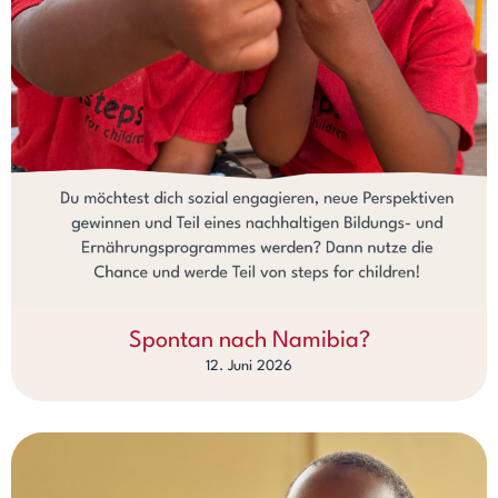
Spontan nach Namibia?
12. Juni 2026