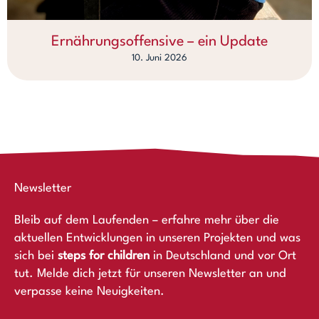
Ernährungsoffensive – ein Update
10. Juni 2026
Newsletter
Bleib auf dem Laufenden – erfahre mehr über die
aktuellen Entwicklungen in unseren Projekten und was
sich bei
steps for children
in Deutschland und vor Ort
tut. Melde dich jetzt für unseren Newsletter an und
verpasse keine Neuigkeiten.