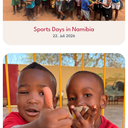
Sports Days in Namibia
22. Juli 2026