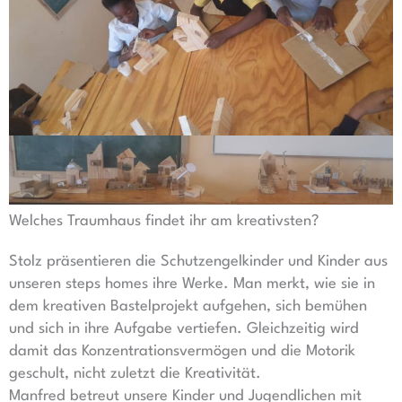
Welches Traumhaus findet ihr am kreativsten?
Stolz präsentieren die Schutzengelkinder und Kinder aus
unseren steps homes ihre Werke. Man merkt, wie sie in
dem kreativen Bastelprojekt aufgehen, sich bemühen
und sich in ihre Aufgabe vertiefen. Gleichzeitig wird
damit das Konzentrationsvermögen und die Motorik
geschult, nicht zuletzt die Kreativität.
Manfred betreut unsere Kinder und Jugendlichen mit