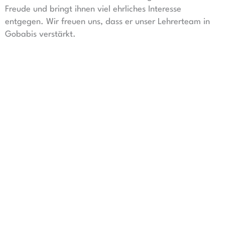
Freude und bringt ihnen viel ehrliches Interesse
entgegen. Wir freuen uns, dass er unser Lehrerteam in
Gobabis verstärkt.