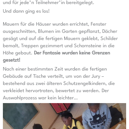
und für jede*n Teilnehmer*in bereitgelegt.
Und dann ging es los!
Mauern für die Häuser wurden errichtet, Fenster
ausgeschnitten, Blumen im Garten gepflanzt, Dächer
gesägt und auf die fertigen Mauern geklebt, Schilder
bemalt, Treppen gezimmert und Schornsteine in die
Höhe gebaut.
Der Fantasie wurden keine Grenzen
gesetzt!
Nach einer bestimmten Zeit wurden die fertigen
Gebäude auf Tische verteilt, um von der Jury –
bestehend aus zwei älteren Schutzengelkindern, die
verkleidet hervortraten, bewertet zu werden. Der
Auswahlprozess war kein leichter…