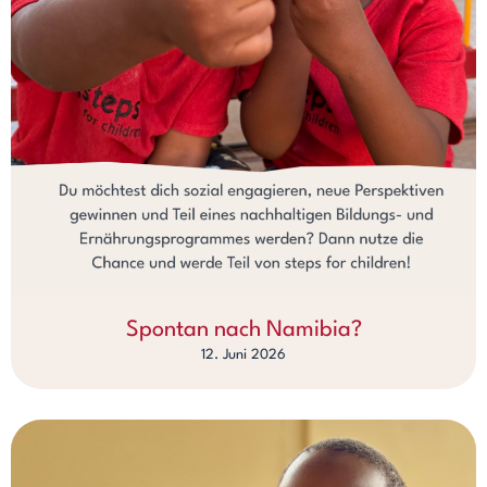
Spontan nach Namibia?
12. Juni 2026