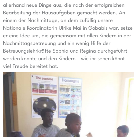
allerhand neue Dinge aus, die nach der erfolgreichen
Bearbeitung der Hausaufgaben gemacht werden. An
einem der Nachmittage, an dem zufällig unsere
Nationale Koordinatorin Ulrike Mai in Gobabis war, setze
er eine Idee um, die gemeinsam mit allen Kindern in der
Nachmittagsbetreuung und ein wenig Hilfe der
Betreuungslehrkräfte Sophia und Regina durchgeführt
werden konnte und den Kindern – wie ihr sehen könnt –
viel Freude bereitet hat.