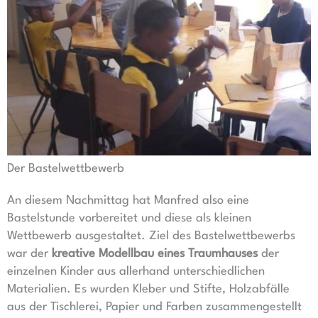
Der Bastelwettbewerb
An diesem Nachmittag hat Manfred also eine
Bastelstunde vorbereitet und diese als kleinen
Wettbewerb ausgestaltet. Ziel des Bastelwettbewerbs
war der
kreative Modellbau eines Traumhauses
der
einzelnen Kinder aus allerhand unterschiedlichen
Materialien. Es wurden Kleber und Stifte, Holzabfälle
aus der Tischlerei, Papier und Farben zusammengestellt