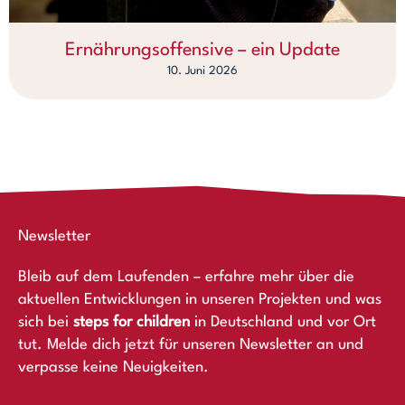
Ernährungsoffensive – ein Update
10. Juni 2026
Newsletter
Bleib auf dem Laufenden – erfahre mehr über die
aktuellen Entwicklungen in unseren Projekten und was
sich bei
steps for children
in Deutschland und vor Ort
tut. Melde dich jetzt für unseren Newsletter an und
verpasse keine Neuigkeiten.